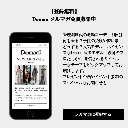
【登録無料】
Domaniメルマガ会員募集中
管理職世代の通勤コーデ、明日は
何を着る？子供の受験や習い事、
どうする？人気モデル、ハイセン
スなDomani読者モデル、教育のプ
ロたちから 発信されるタイムリ
ーなテーマをピックアップしてお
届けします。
プレゼント企画やイベント参加の
スペシャルなお知らせも！
メルマガに登録する