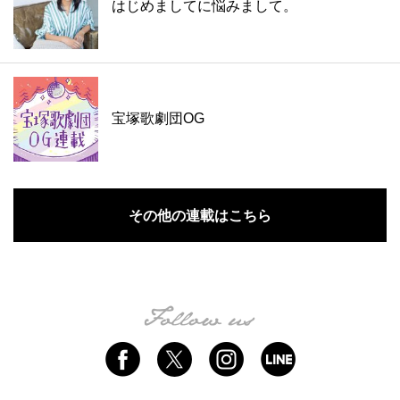
はじめましてに悩みまして。
宝塚歌劇団OG
その他の連載はこちら