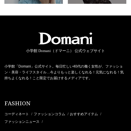
小学館 Domani（ドマーニ） 公式ウェブサイト
小学館「Domani」公式サイト。毎日忙しい40代の働く女性が、ファッショ
ン・美容・ライフスタイル…今よりもっと楽しくなれる！元気になれる！気
持ちよくなれる！こと限定でお届けするメディアです。
FASHION
コーディネート
ファッションコラム
おすすめアイテム
/
/
/
ファッションニュース
/