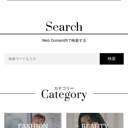
Search
Web Domani内で検索する
検索
カテゴリー
FASHION
BEAUTY