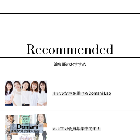
Recommended
編集部のおすすめ
リアルな声を届けるDomani Lab
メルマガ会員募集中です！