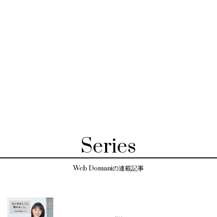
Series
Web Domaniの連載記事