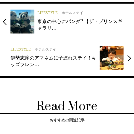
LIFESTYLE
ホテルステイ
東京の中心にパンダ⁉︎ 【ザ・プリンスギ
ャラリ…
LIFESTYLE
ホテルステイ
伊勢志摩のアマネムに子連れステイ！キ
ッズフレン…
Read More
おすすめの関連記事