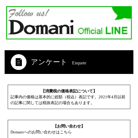
アンケート
Enquete
【消費税の価格表記について】
記事内の価格は基本的に総額（税込）表記です。2021年4月以前
の記事に関しては税抜表記の場合もあります。
【お問い合わせ】
Domaniへのお問い合わせはこちら