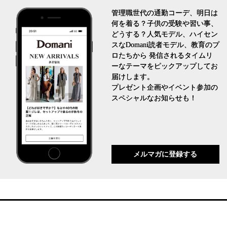
管理職世代の通勤コーデ、明日は
何を着る？子供の受験や習い事、
どうする？人気モデル、ハイセン
スなDomani読者モデル、教育のプ
ロたちから 発信されるタイムリ
ーなテーマをピックアップしてお
届けします。
プレゼント企画やイベント参加の
スペシャルなお知らせも！
メルマガに登録する