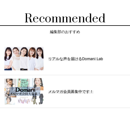
Recommended
編集部のおすすめ
リアルな声を届けるDomani Lab
メルマガ会員募集中です！