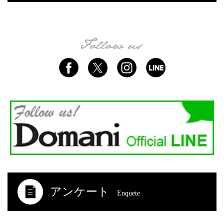
アンケート
Enquete