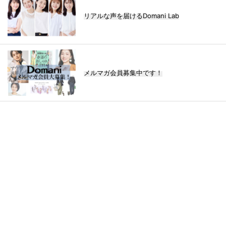
リアルな声を届けるDomani Lab
メルマガ会員募集中です！