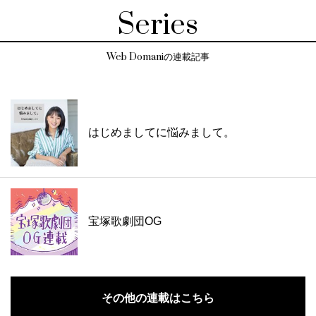
Series
Web Domaniの連載記事
はじめましてに悩みまして。
宝塚歌劇団OG
その他の連載はこちら