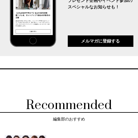
プレゼント企画やイベント参加の
スペシャルなお知らせも！
メルマガに登録する
Recommended
編集部のおすすめ