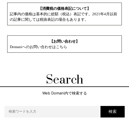
【消費税の価格表記について】
記事内の価格は基本的に総額（税込）表記です。2021年4月以前
の記事に関しては税抜表記の場合もあります。
【お問い合わせ】
Domaniへのお問い合わせはこちら
Search
Web Domani内で検索する
検索