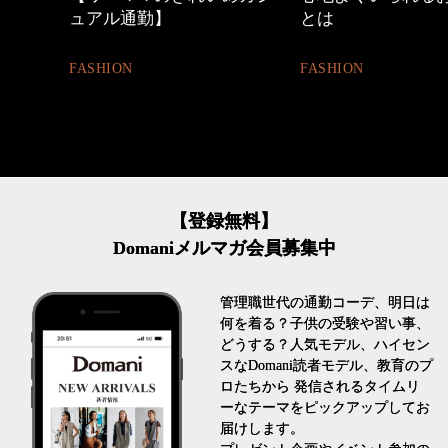
とは
FASHION
FASHION
【登録無料】
Domaniメルマガ会員募集中
管理職世代の通勤コーデ、明日は
何を着る？子供の受験や習い事、
どうする？人気モデル、ハイセン
スなDomani読者モデル、教育のプ
ロたちから 発信されるタイムリ
ーなテーマをピックアップしてお
届けします。