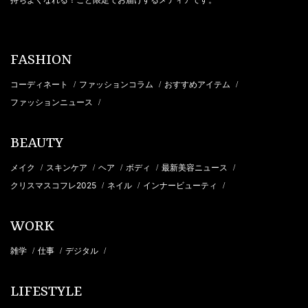
FASHION
コーディネート
ファッションコラム
おすすめアイテム
/
/
/
ファッションニュース
/
BEAUTY
メイク
スキンケア
ヘア
ボディ
最新美容ニュース
/
/
/
/
/
クリスマスコフレ2025
ネイル
インナービューティ
/
/
/
WORK
雑学
仕事
デジタル
/
/
/
LIFESTYLE