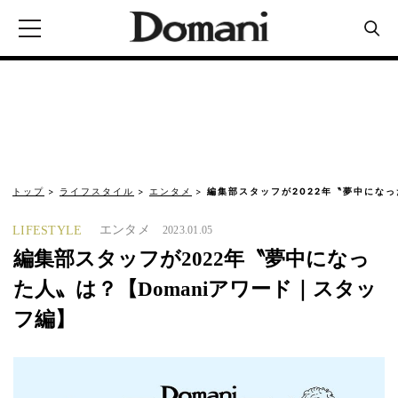
トップ
ライフスタイル
エンタメ
編集部スタッフが2022年〝夢中になっ
エンタメ
LIFESTYLE
2023.01.05
編集部スタッフが2022年〝夢中になっ
た人〟は？【Domaniアワード｜スタッ
フ編】