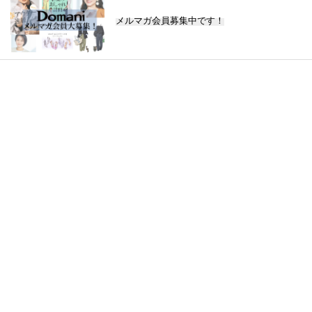
メルマガ会員募集中です！