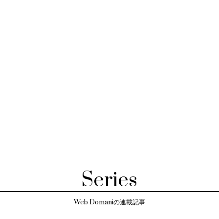
Series
Web Domaniの連載記事