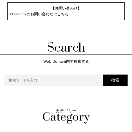
【お問い合わせ】
Domaniへのお問い合わせはこちら
Search
Web Domani内で検索する
検索
カテゴリー