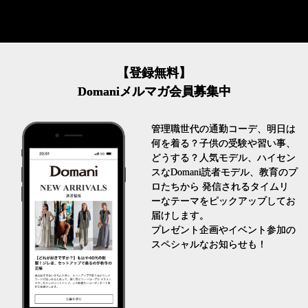
【登録無料】
Domaniメルマガ会員募集中
管理職世代の通勤コーデ、明日は
何を着る？子供の受験や習い事、
どうする？人気モデル、ハイセン
スなDomani読者モデル、教育のプ
ロたちから 発信されるタイムリ
ーなテーマをピックアップしてお
届けします。
プレゼント企画やイベント参加の
スペシャルなお知らせも！