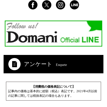
アンケート
Enquete
【消費税の価格表記について】
記事内の価格は基本的に総額（税込）表記です。2021年4月以前
の記事に関しては税抜表記の場合もあります。