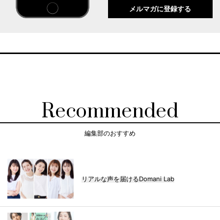
メルマガに登録する
Recommended
編集部のおすすめ
リアルな声を届けるDomani Lab