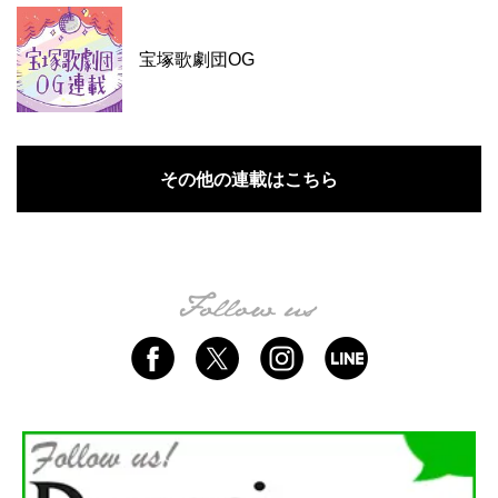
宝塚歌劇団OG
その他の連載はこちら