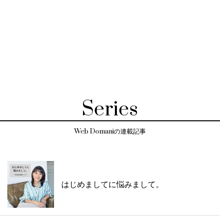
Series
Web Domaniの連載記事
はじめましてに悩みまして。