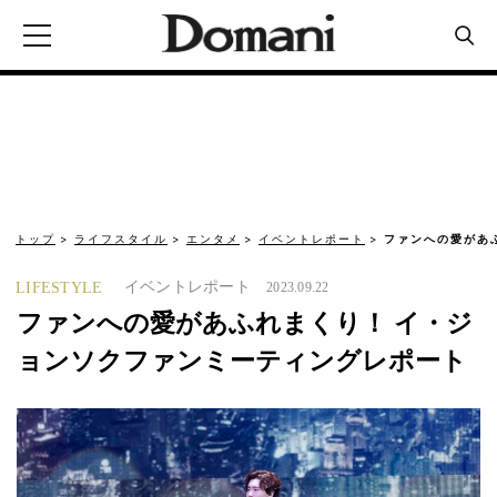
トップ
ライフスタイル
エンタメ
イベントレポート
ファンへの愛があ
イベントレポート
LIFESTYLE
2023.09.22
ファンへの愛があふれまくり！ イ・ジ
ョンソクファンミーティングレポート