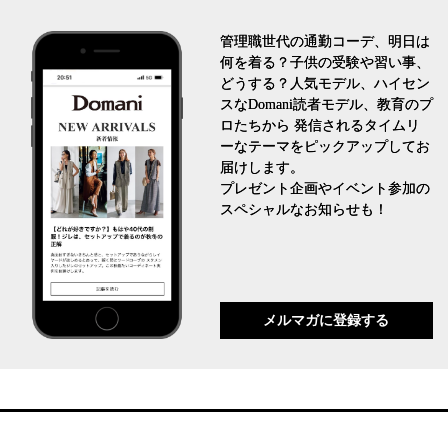
管理職世代の通勤コーデ、明日は
何を着る？子供の受験や習い事、
どうする？人気モデル、ハイセン
スなDomani読者モデル、教育のプ
ロたちから 発信されるタイムリ
ーなテーマをピックアップしてお
届けします。
プレゼント企画やイベント参加の
スペシャルなお知らせも！
メルマガに登録する