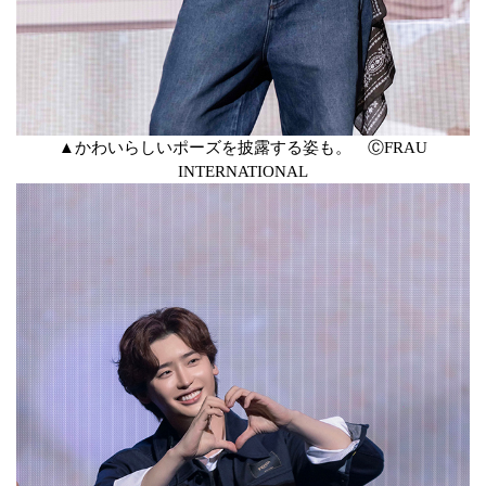
▲かわいらしいポーズを披露する姿も。 ⒸFRAU
INTERNATIONAL