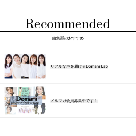
Recommended
編集部のおすすめ
リアルな声を届けるDomani Lab
メルマガ会員募集中です！