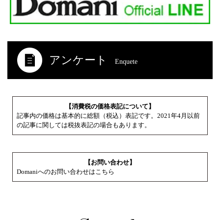
アンケート
Enquete
【消費税の価格表記について】
記事内の価格は基本的に総額（税込）表記です。2021年4月以前
の記事に関しては税抜表記の場合もあります。
【お問い合わせ】
Domaniへのお問い合わせはこちら