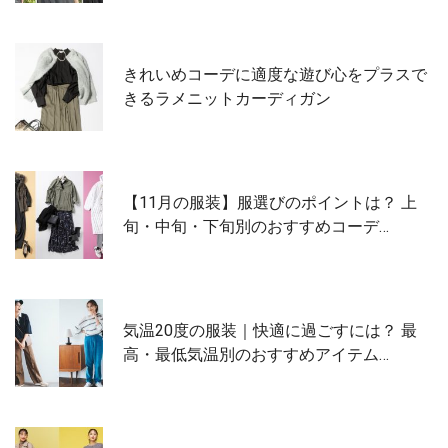
きれいめコーデに適度な遊び心をプラスで
きるラメニットカーディガン
【11月の服装】服選びのポイントは？ 上
旬・中旬・下旬別のおすすめコーデ…
気温20度の服装｜快適に過ごすには？ 最
高・最低気温別のおすすめアイテム…