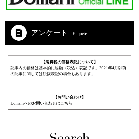
アンケート
Enquete
【消費税の価格表記について】
記事内の価格は基本的に総額（税込）表記です。2021年4月以前
の記事に関しては税抜表記の場合もあります。
【お問い合わせ】
Domaniへのお問い合わせはこちら