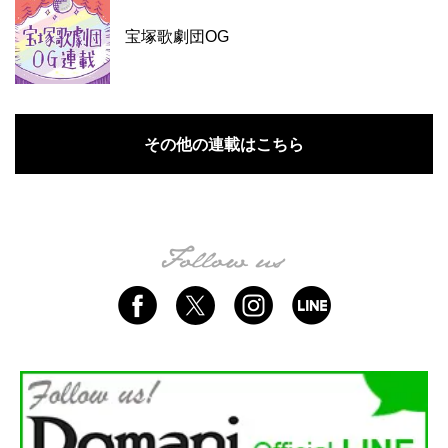
宝塚歌劇団OG
その他の連載はこちら