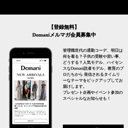
【登録無料】
Domaniメルマガ会員募集中
管理職世代の通勤コーデ、明日は
何を着る？子供の受験や習い事、
どうする？人気モデル、ハイセン
スなDomani読者モデル、教育のプ
ロたちから 発信されるタイムリ
ーなテーマをピックアップしてお
届けします。
プレゼント企画やイベント参加の
スペシャルなお知らせも！