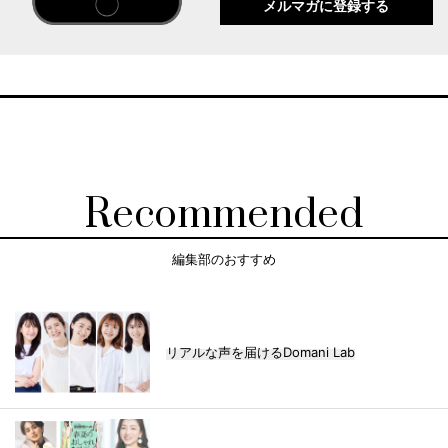
メルマガに登録する
Recommended
編集部のおすすめ
リアルな声を届けるDomani Lab