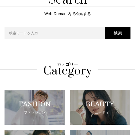
Search
Web Domani内で検索する
検索
カテゴリー
FASHION
BEAUTY
ファッション
ビューティ