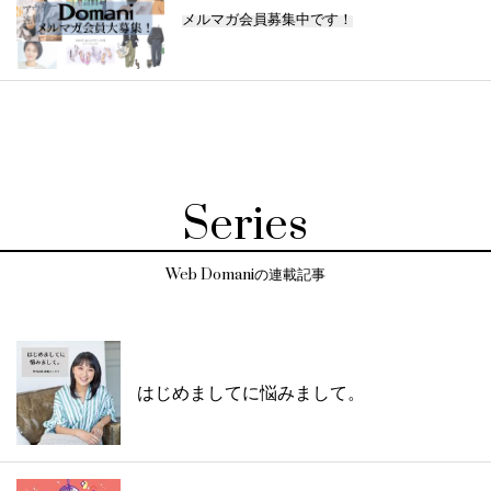
メルマガ会員募集中です！
Series
Web Domaniの連載記事
はじめましてに悩みまして。