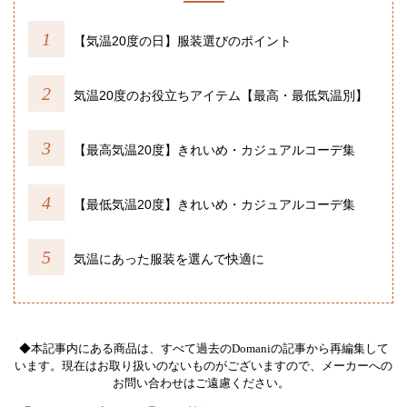
【気温20度の日】服装選びのポイント
気温20度のお役立ちアイテム【最高・最低気温別】
【最高気温20度】きれいめ・カジュアルコーデ集
【最低気温20度】きれいめ・カジュアルコーデ集
気温にあった服装を選んで快適に
◆本記事内にある商品は、すべて過去のDomaniの記事から再編集して
います。現在はお取り扱いのないものがございますので、メーカーへの
お問い合わせはご遠慮ください。