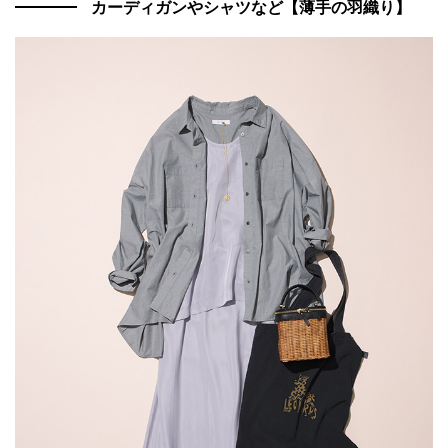
カーディガンやシャツなど【薄手の羽織り】