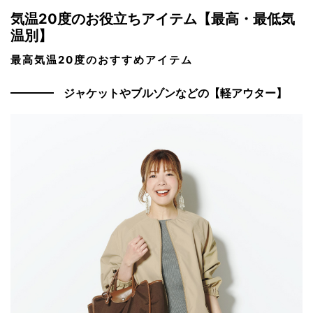
気温20度のお役立ちアイテム【最高・最低気
温別】
最高気温20度のおすすめアイテム
ジャケットやブルゾンなどの【軽アウター】