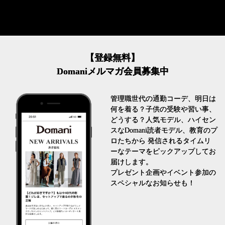
【登録無料】
Domaniメルマガ会員募集中
管理職世代の通勤コーデ、明日は
何を着る？子供の受験や習い事、
どうする？人気モデル、ハイセン
スなDomani読者モデル、教育のプ
ロたちから 発信されるタイムリ
ーなテーマをピックアップしてお
届けします。
プレゼント企画やイベント参加の
スペシャルなお知らせも！