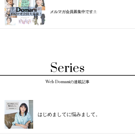
メルマガ会員募集中です！
Series
Web Domaniの連載記事
はじめましてに悩みまして。