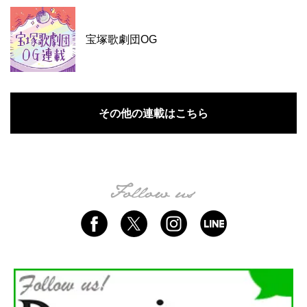
宝塚歌劇団OG
その他の連載はこちら