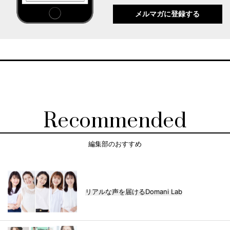
メルマガに登録する
Recommended
編集部のおすすめ
リアルな声を届けるDomani Lab