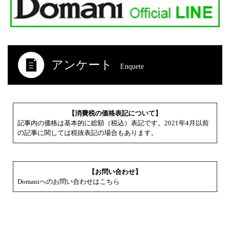
アンケート
Enquete
【消費税の価格表記について】
記事内の価格は基本的に総額（税込）表記です。2021年4月以前
の記事に関しては税抜表記の場合もあります。
【お問い合わせ】
Domaniへのお問い合わせはこちら