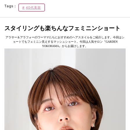
Tags：
40代美容
スタイリングも楽ちんなフェミニンショート
アラサー＆アラフォーのワーママたちにおすすめのヘアスタイルをご紹介します。今回はシ
ョートでもフェミニン見えするマッシュショート。今回は人気サロン『GARDEN
YOKOHAMA』からお届けします。