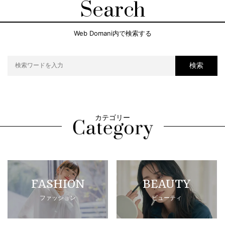
Search
Web Domani内で検索する
検索
カテゴリー
FASHION
BEAUTY
ファッション
ビューティ