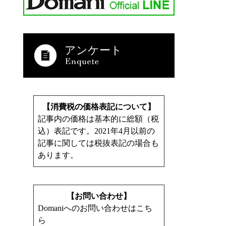
アンケート
【消費税の価格表記について】
記事内の価格は基本的に総額（税
込）表記です。2021年4月以前の
記事に関しては税抜表記の場合も
あります。
【お問い合わせ】
Domaniへのお問い合わせはこち
ら