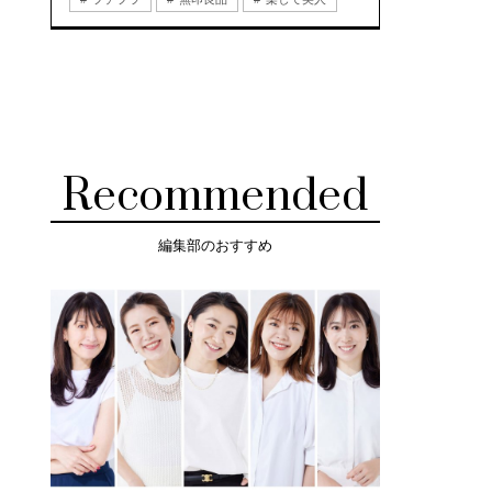
Recommended
編集部のおすすめ