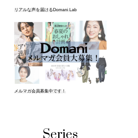
リアルな声を届けるDomani Lab
メルマガ会員募集中です！
Series