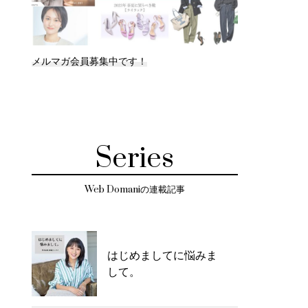
メルマガ会員募集中です！
Series
Web Domaniの連載記事
はじめましてに悩みま
して。