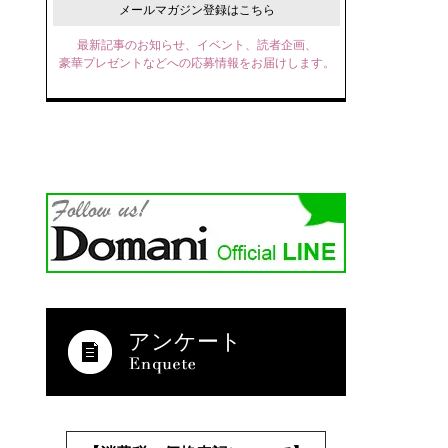
メールマガジン登録はこちら
最新記事のお知らせ、イベント、読者企画、
豪華プレゼントなどへの応募情報をお届けします。
アンケート