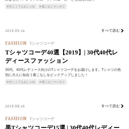
忙しくてもおしゃれ
着こなしマンネリ
すべて読む
2019.09.14
FASHION
Tシャツコーデ
Tシャツコーデ40選【2019】| 30代40代レ
ディースファッション
30代、40代レディース向けのTシャツコーデをお届けします。Tシャツの色
別に大人に似合う着こなしをピックアップしました！
忙しくてもおしゃれ
着こなしマンネリ
すべて読む
2019.08.26
FASHION
Tシャツコーデ
黒Tシャツコーデ15選 | 30代40代レディー