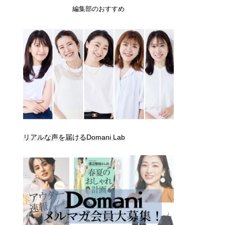
編集部のおすすめ
リアルな声を届けるDomani Lab