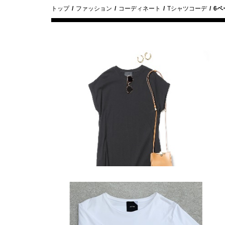
トップ
ファッション
コーディネート
Tシャツコーデ
6ペ