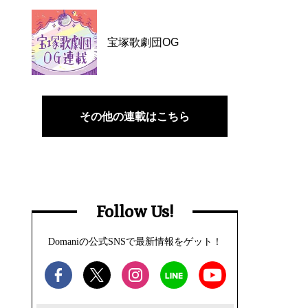
宝塚歌劇団OG
その他の連載はこちら
Follow Us!
Domaniの公式SNSで最新情報をゲット！