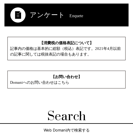
アンケート
Enquete
【消費税の価格表記について】
記事内の価格は基本的に総額（税込）表記です。2021年4月以前
の記事に関しては税抜表記の場合もあります。
【お問い合わせ】
Domaniへのお問い合わせはこちら
Search
Web Domani内で検索する