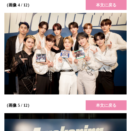
本文に戻る
（画像 4 / 12）
本文に戻る
（画像 5 / 12）