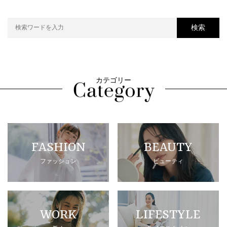
検索
カテゴリー
FASHION
BEAUTY
ファッション
ビューティ
WORK
LIFESTYLE