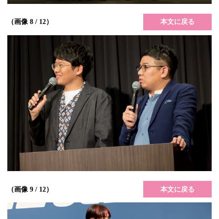
本文に戻る
（画像 8 / 12）
本文に戻る
（画像 9 / 12）