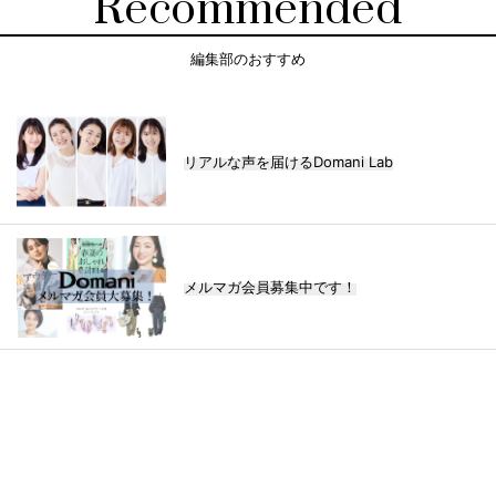
Recommended
編集部のおすすめ
リアルな声を届けるDomani Lab
メルマガ会員募集中です！