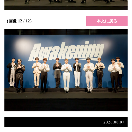
本文に戻る
（画像 12 / 12）
2026.08.07