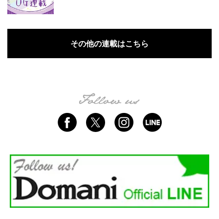
その他の連載はこちら