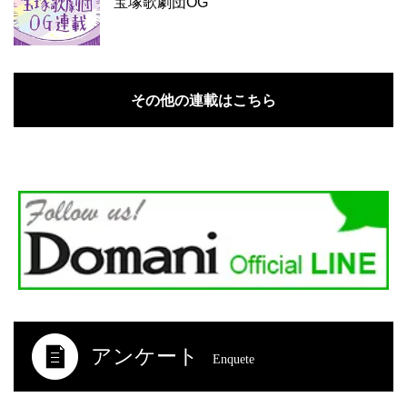
宝塚歌劇団OG
その他の連載はこちら
アンケート
Enquete