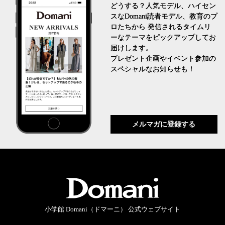
どうする？人気モデル、ハイセン
スなDomani読者モデル、教育のプ
ロたちから 発信されるタイムリ
ーなテーマをピックアップしてお
届けします。
プレゼント企画やイベント参加の
スペシャルなお知らせも！
メルマガに登録する
小学館 Domani（ドマーニ） 公式ウェブサイト