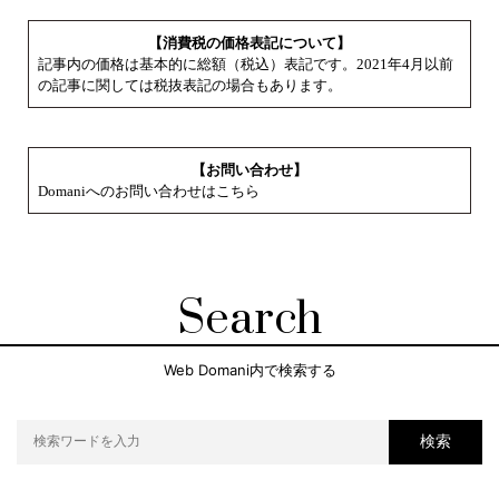
【消費税の価格表記について】
記事内の価格は基本的に総額（税込）表記です。2021年4月以前
の記事に関しては税抜表記の場合もあります。
【お問い合わせ】
Domaniへのお問い合わせはこちら
Search
Web Domani内で検索する
検索