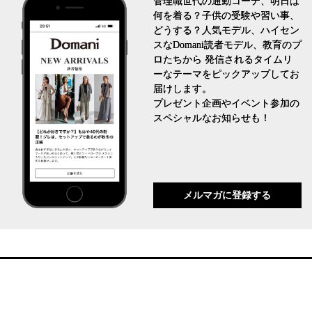
管理職世代の通勤コーデ、明日は
何を着る？子供の受験や習い事、
どうする？人気モデル、ハイセン
スなDomani読者モデル、教育のプ
ロたちから 発信されるタイムリ
ーなテーマをピックアップしてお
届けします。
プレゼント企画やイベント参加の
スペシャルなお知らせも！
メルマガに登録する