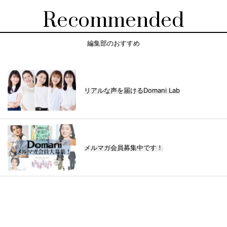
Recommended
編集部のおすすめ
リアルな声を届けるDomani Lab
メルマガ会員募集中です！