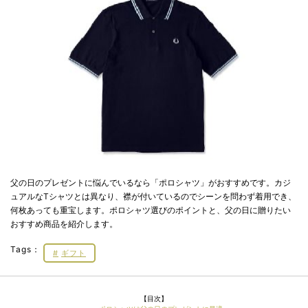
父の日のプレゼントに悩んでいるなら「ポロシャツ」がおすすめです。カジ
ュアルなTシャツとは異なり、襟が付いているのでシーンを問わず着用でき、
何枚あっても重宝します。ポロシャツ選びのポイントと、父の日に贈りたい
おすすめ商品を紹介します。
Tags：
ギフト
【目次】