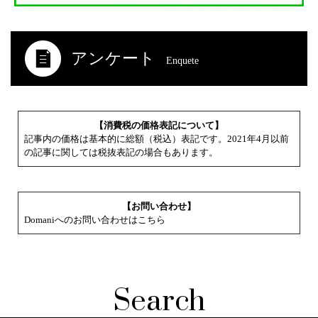
アンケート
Enquete
【消費税の価格表記について】
記事内の価格は基本的に総額（税込）表記です。2021年4月以前
の記事に関しては税抜表記の場合もあります。
【お問い合わせ】
Domaniへのお問い合わせはこちら
Search