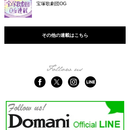
宝塚歌劇団OG
その他の連載はこちら