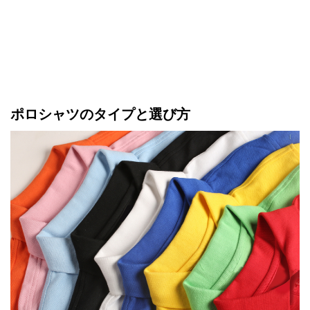
ポロシャツのタイプと選び方