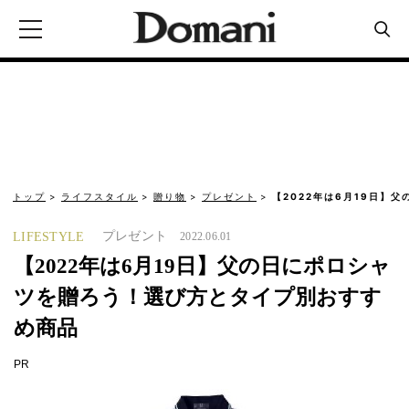
トップ
ライフスタイル
贈り物
プレゼント
【2022年は6月19日】
プレゼント
LIFESTYLE
2022.06.01
【2022年は6月19日】父の日にポロシャ
ツを贈ろう！選び方とタイプ別おすす
め商品
PR