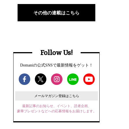
その他の連載はこちら
Follow Us!
Domaniの公式SNSで最新情報をゲット！
メールマガジン登録はこちら
最新記事のお知らせ、イベント、読者企画、
豪華プレゼントなどへの応募情報をお届けします。