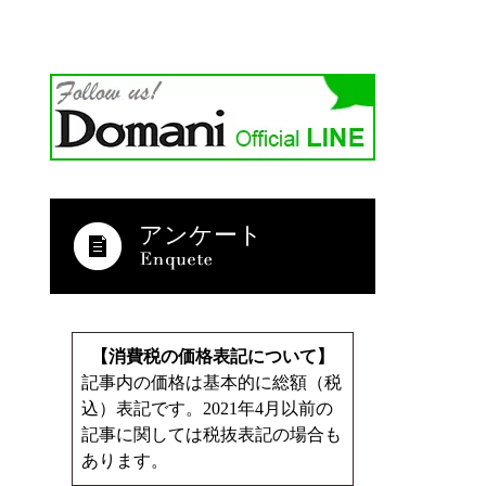
アンケート
【消費税の価格表記について】
記事内の価格は基本的に総額（税
込）表記です。2021年4月以前の
記事に関しては税抜表記の場合も
あります。