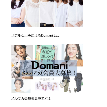
リアルな声を届けるDomani Lab
メルマガ会員募集中です！