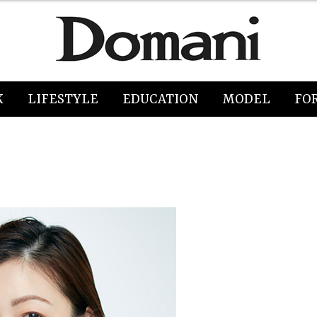
K
LIFESTYLE
EDUCATION
MODEL
FO