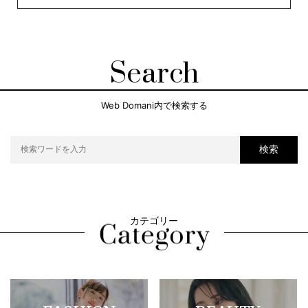
Search
Web Domani内で検索する
検索
カテゴリー