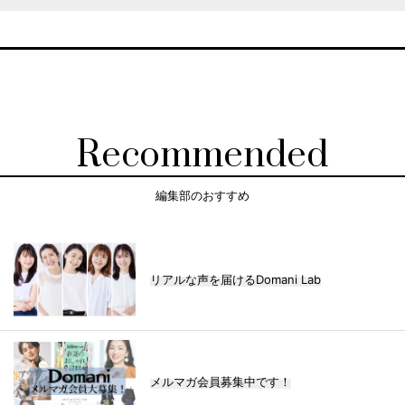
Recommended
編集部のおすすめ
リアルな声を届けるDomani Lab
メルマガ会員募集中です！