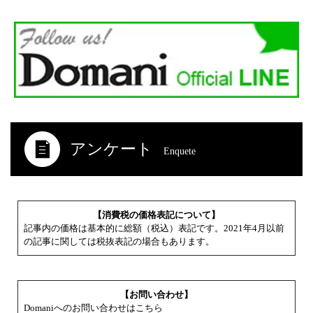
アンケート
Enquete
【消費税の価格表記について】
記事内の価格は基本的に総額（税込）表記です。2021年4月以前
の記事に関しては税抜表記の場合もあります。
【お問い合わせ】
Domaniへのお問い合わせはこちら