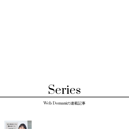
Series
Web Domaniの連載記事