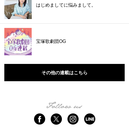
はじめましてに悩みまして。
宝塚歌劇団OG
その他の連載はこちら