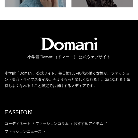
小学館 Domani（ドマーニ） 公式ウェブサイト
小学館「Domani」公式サイト。毎日忙しい40代の働く女性が、ファッショ
ン・美容・ライフスタイル…今よりもっと楽しくなれる！元気になれる！気
持ちよくなれる！こと限定でお届けするメディアです。
FASHION
コーディネート
ファッションコラム
おすすめアイテム
/
/
/
ファッションニュース
/