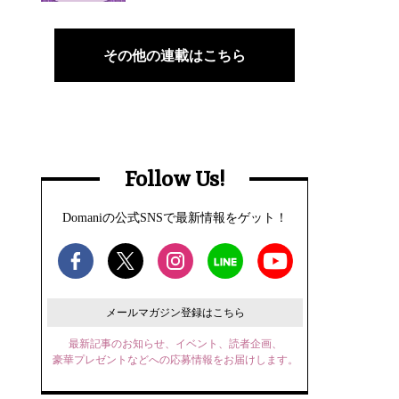
その他の連載はこちら
Follow Us!
Domaniの公式SNSで最新情報をゲット！
メールマガジン登録はこちら
最新記事のお知らせ、イベント、読者企画、
豪華プレゼントなどへの応募情報をお届けします。