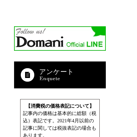
アンケート
【消費税の価格表記について】
記事内の価格は基本的に総額（税
込）表記です。2021年4月以前の
記事に関しては税抜表記の場合も
あります。