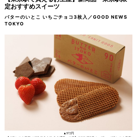
定おすすめスイーツ
バターのいとこ いちごチョコ3枚入／GOOD NEWS
TOKYO
▲972円