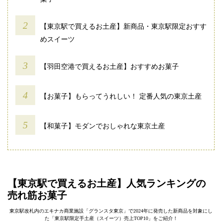
【東京駅で買えるお土産】新商品・東京駅限定おすす
めスイーツ
【羽田空港で買えるお土産】おすすめお菓子
【お菓子】もらってうれしい！ 定番人気の東京土産
【和菓子】モダンでおしゃれな東京土産
【東京駅で買えるお土産】人気ランキングの
売れ筋お菓子
東京駅改札内のエキナカ商業施設「グランスタ東京」で2024年に発売した新商品を対象にし
た「東京駅限定手土産（スイーツ）売上TOP10」をご紹介！