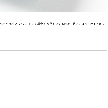
Labメンバーが今ハマっているものを調査！ 今回紹介するのは、鈴木まきさんがイチオシ