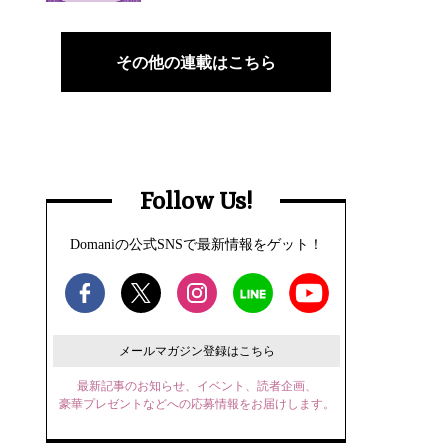
その他の連載はこちら
Follow Us!
Domaniの公式SNSで最新情報をゲット！
メールマガジン登録はこちら
最新記事のお知らせ、イベント、読者企画、
豪華プレゼントなどへの応募情報をお届けします。