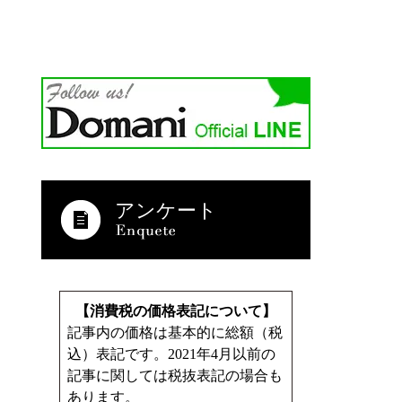
アンケート
【消費税の価格表記について】
記事内の価格は基本的に総額（税
込）表記です。2021年4月以前の
記事に関しては税抜表記の場合も
あります。