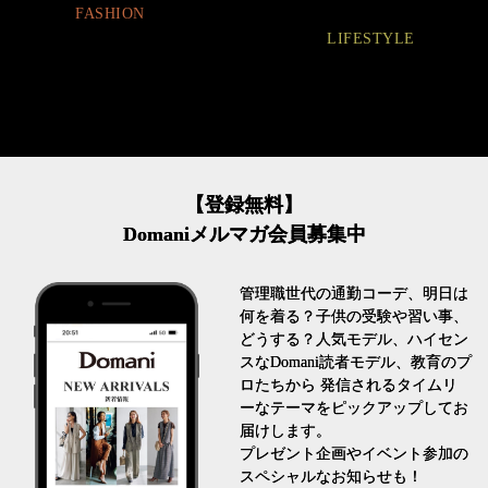
FASHION
LIFESTYLE
【登録無料】
Domaniメルマガ会員募集中
管理職世代の通勤コーデ、明日は
何を着る？子供の受験や習い事、
どうする？人気モデル、ハイセン
スなDomani読者モデル、教育のプ
ロたちから 発信されるタイムリ
ーなテーマをピックアップしてお
届けします。
プレゼント企画やイベント参加の
スペシャルなお知らせも！