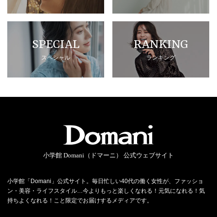
SPECIAL
RANKING
スペシャル
ランキング
小学館 Domani（ドマーニ） 公式ウェブサイト
小学館「Domani」公式サイト。毎日忙しい40代の働く女性が、ファッショ
ン・美容・ライフスタイル…今よりもっと楽しくなれる！元気になれる！気
持ちよくなれる！こと限定でお届けするメディアです。