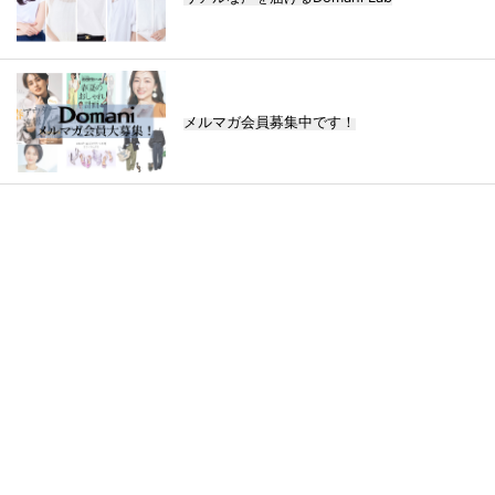
メルマガ会員募集中です！