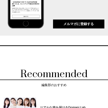
メルマガに登録する
Recommended
編集部のおすすめ
リアルな声を届けるDomani Lab