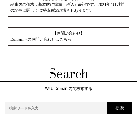
記事内の価格は基本的に総額（税込）表記です。2021年4月以前
の記事に関しては税抜表記の場合もあります。
【お問い合わせ】
Domaniへのお問い合わせはこちら
Search
Web Domani内で検索する
検索