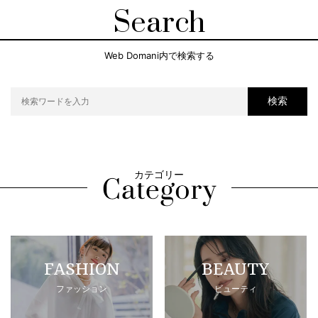
Search
Web Domani内で検索する
検索
カテゴリー
FASHION
BEAUTY
ファッション
ビューティ