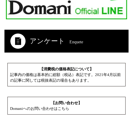
アンケート
Enquete
【消費税の価格表記について】
記事内の価格は基本的に総額（税込）表記です。2021年4月以前
の記事に関しては税抜表記の場合もあります。
【お問い合わせ】
Domaniへのお問い合わせはこちら