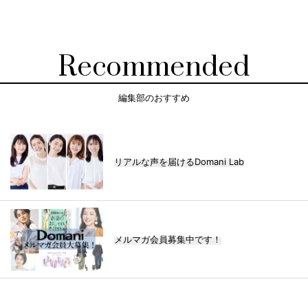
Recommended
編集部のおすすめ
リアルな声を届けるDomani Lab
メルマガ会員募集中です！