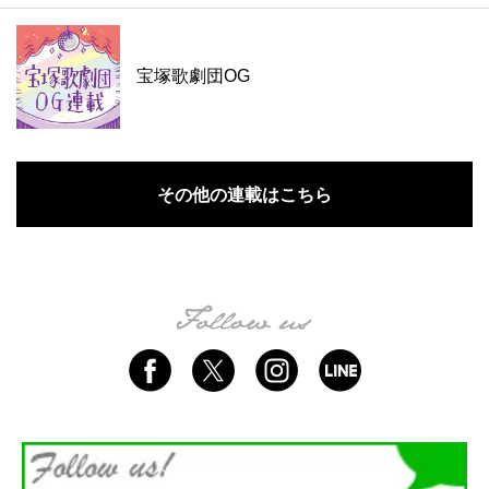
宝塚歌劇団OG
その他の連載はこちら