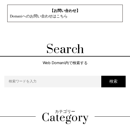
【お問い合わせ】
Domaniへのお問い合わせはこちら
Search
Web Domani内で検索する
検索
カテゴリー