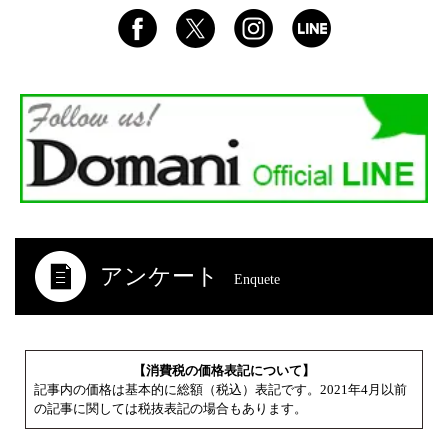
アンケート
Enquete
【消費税の価格表記について】
記事内の価格は基本的に総額（税込）表記です。2021年4月以前
の記事に関しては税抜表記の場合もあります。