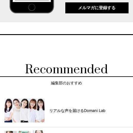
メルマガに登録する
Recommended
編集部のおすすめ
リアルな声を届けるDomani Lab