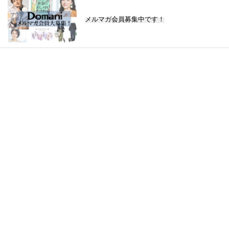
メルマガ会員募集中です！