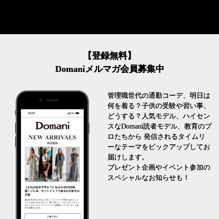
【登録無料】
Domaniメルマガ会員募集中
管理職世代の通勤コーデ、明日は
何を着る？子供の受験や習い事、
どうする？人気モデル、ハイセン
スなDomani読者モデル、教育のプ
ロたちから 発信されるタイムリ
ーなテーマをピックアップしてお
届けします。
プレゼント企画やイベント参加の
スペシャルなお知らせも！