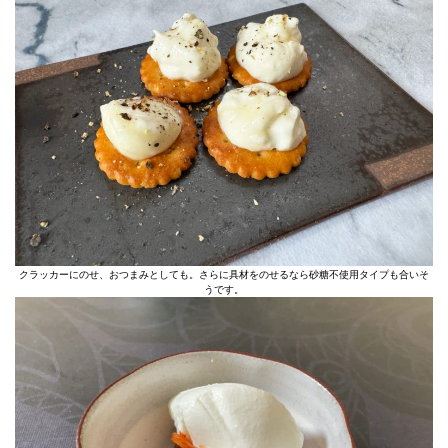
クラッカーにのせ、おつまみとしても。さらに具材をのせるなら砂糖不使用タイプも合いそ
うです。