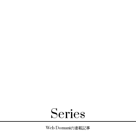
Series
Web Domaniの連載記事