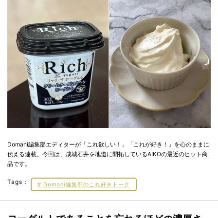
Domani編集部エディターが「これ欲しい！」「これが好き！」を心のままに
伝える連載。今回は、成城石井を地道に開拓しているAIKOの最近のヒット商
品です。
Tags：
Domani編集部のこれ好きトーク