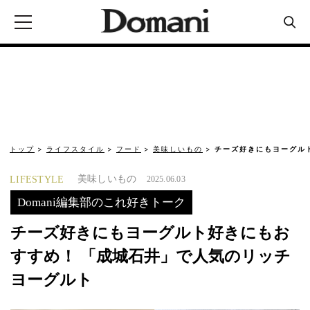
トップ
ライフスタイル
フード
美味しいもの
チーズ好きにもヨーグル
美味しいもの
LIFESTYLE
2025.06.03
Domani編集部のこれ好きトーク
チーズ好きにもヨーグルト好きにもお
すすめ！ 「成城石井」で人気のリッチ
ヨーグルト