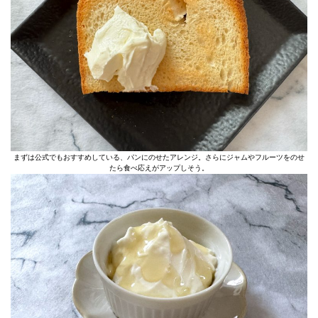
まずは公式でもおすすめしている、パンにのせたアレンジ。さらにジャムやフルーツをのせ
たら食べ応えがアップしそう。