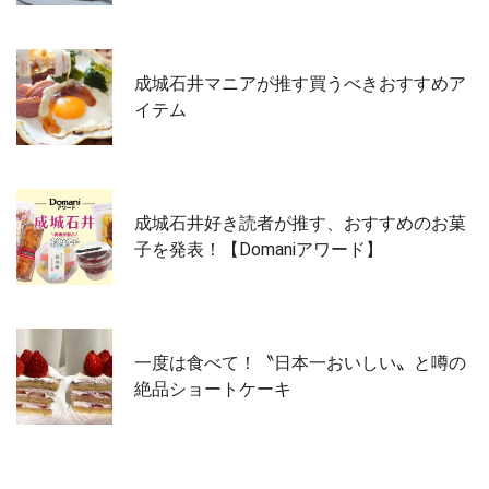
成城石井マニアが推す買うべきおすすめア
イテム
成城石井好き読者が推す、おすすめのお菓
子を発表！【Domaniアワード】
一度は食べて！〝日本一おいしい〟と噂の
絶品ショートケーキ