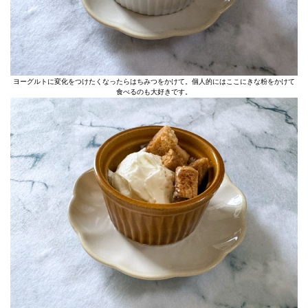
ヨーグルトに変化をつけたくなったらはちみつをかけて。個人的にはここにきな粉をかけて
食べるのも大好きです。