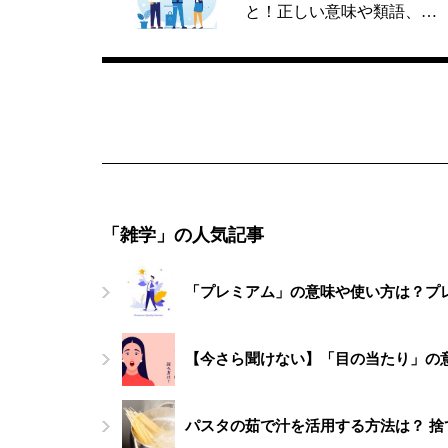
と！正しい意味や類語、…
「雑学」の人気記事
「プレミアム」の意味や使い方は？プ
【今さら聞けない】「目の当たり」の
パスタの茹で汁を活用する方法は？ 