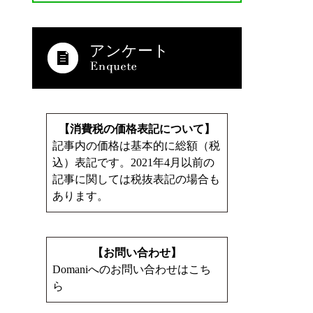
アンケート
【消費税の価格表記について】
記事内の価格は基本的に総額（税
込）表記です。2021年4月以前の
記事に関しては税抜表記の場合も
あります。
【お問い合わせ】
Domaniへのお問い合わせはこち
ら