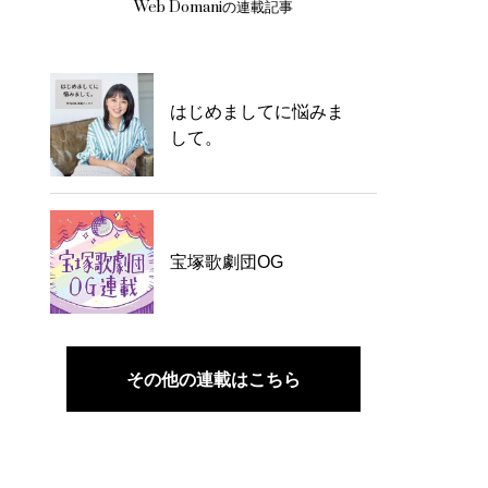
Web Domaniの連載記事
はじめましてに悩みま
して。
宝塚歌劇団OG
その他の連載はこちら