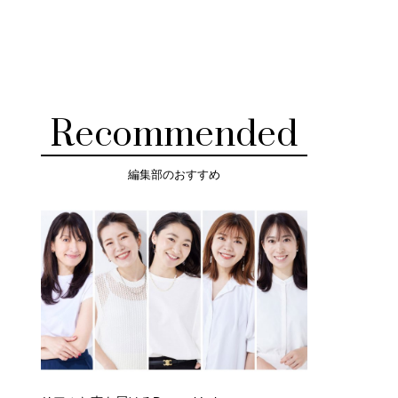
Recommended
編集部のおすすめ