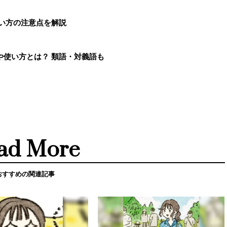
い方の注意点を解説
や使い方とは？ 類語・対義語も
ad More
おすすめの関連記事