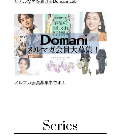
リアルな声を届けるDomani Lab
メルマガ会員募集中です！
Series