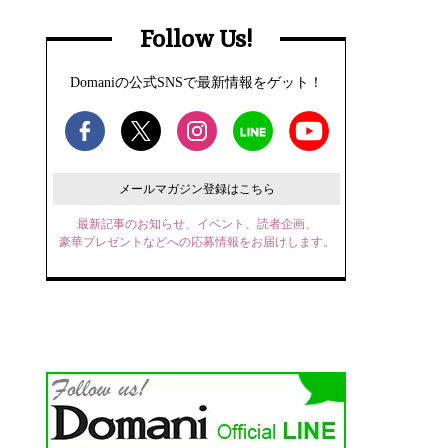
Follow Us!
Domaniの公式SNSで最新情報をゲット！
メールマガジン登録はこちら
最新記事のお知らせ、イベント、読者企画、
豪華プレゼントなどへの応募情報をお届けします。