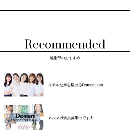
Recommended
編集部のおすすめ
リアルな声を届けるDomani Lab
メルマガ会員募集中です！