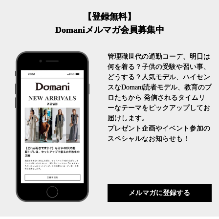
【登録無料】
Domaniメルマガ会員募集中
管理職世代の通勤コーデ、明日は
何を着る？子供の受験や習い事、
どうする？人気モデル、ハイセン
スなDomani読者モデル、教育のプ
ロたちから 発信されるタイムリ
ーなテーマをピックアップしてお
届けします。
プレゼント企画やイベント参加の
スペシャルなお知らせも！
メルマガに登録する