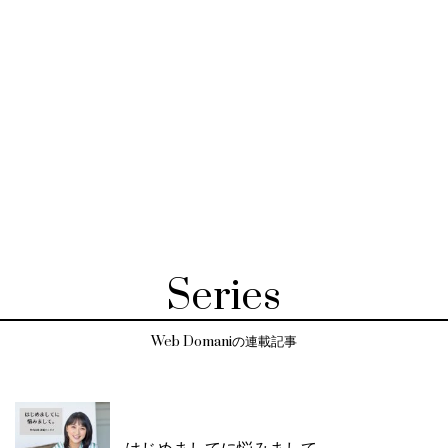
Series
Web Domaniの連載記事