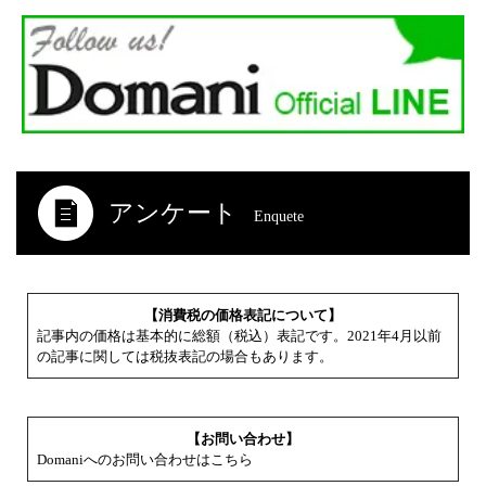
アンケート
Enquete
【消費税の価格表記について】
記事内の価格は基本的に総額（税込）表記です。2021年4月以前
の記事に関しては税抜表記の場合もあります。
【お問い合わせ】
Domaniへのお問い合わせはこちら