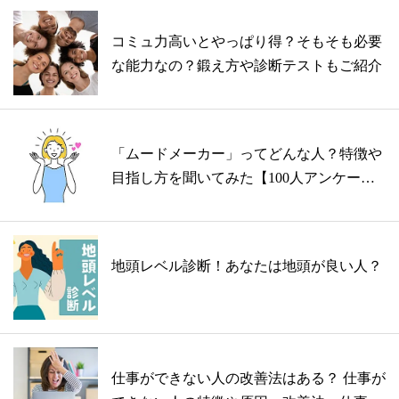
コミュ力高いとやっぱり得？そもそも必要
な能力なの？鍛え方や診断テストもご紹介
「ムードメーカー」ってどんな人？特徴や
目指し方を聞いてみた【100人アンケー
ト】
地頭レベル診断！あなたは地頭が良い人？
仕事ができない人の改善法はある？ 仕事が