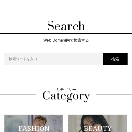
Search
Web Domani内で検索する
検索
カテゴリー
FASHION
BEAUTY