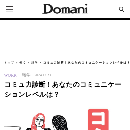
トップ
働く
雑学
コミュ力診断！あなたのコミュニケーションレベルは
雑学
WORK
2024.12.23
コミュ力診断！あなたのコミュニケー
ションレベルは？