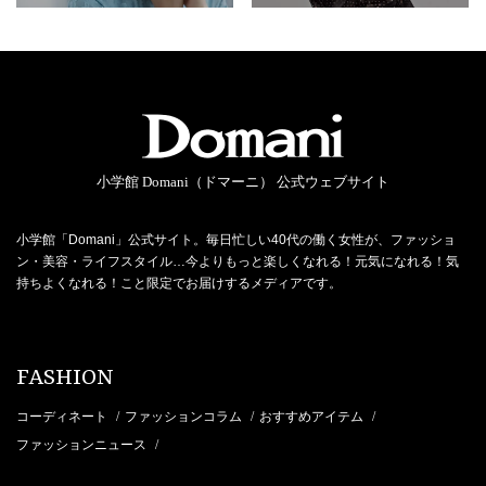
小学館 Domani（ドマーニ） 公式ウェブサイト
小学館「Domani」公式サイト。毎日忙しい40代の働く女性が、ファッショ
ン・美容・ライフスタイル…今よりもっと楽しくなれる！元気になれる！気
持ちよくなれる！こと限定でお届けするメディアです。
FASHION
コーディネート
ファッションコラム
おすすめアイテム
/
/
/
ファッションニュース
/