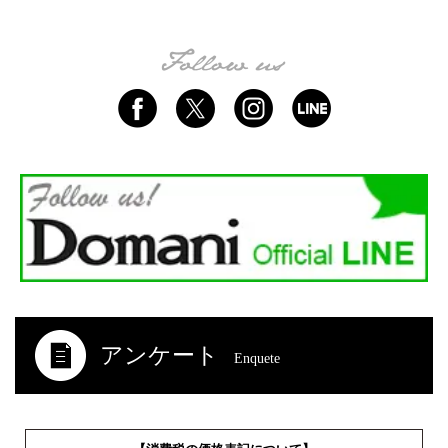
アンケート
Enquete