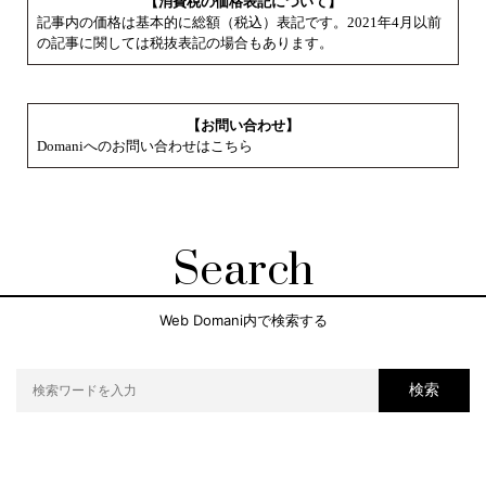
【消費税の価格表記について】
記事内の価格は基本的に総額（税込）表記です。2021年4月以前
の記事に関しては税抜表記の場合もあります。
【お問い合わせ】
Domaniへのお問い合わせはこちら
Search
Web Domani内で検索する
検索