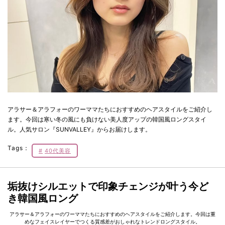
アラサー＆アラフォーのワーママたちにおすすめのヘアスタイルをご紹介し
ます。今回は寒い冬の風にも負けない美人度アップの韓国風ロングスタイ
ル。人気サロン『SUNVALLEY』からお届けします。
Tags：
40代美容
垢抜けシルエットで印象チェンジが叶う今ど
き韓国風ロング
アラサー＆アラフォーのワーママたちにおすすめのヘアスタイルをご紹介します。今回は重
めなフェイスレイヤーでつくる質感差がおしゃれなトレンドロングスタイル。