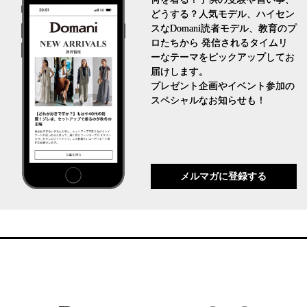
どうする？人気モデル、ハイセン
スなDomani読者モデル、教育のプ
ロたちから 発信されるタイムリ
ーなテーマをピックアップしてお
届けします。
プレゼント企画やイベント参加の
スペシャルなお知らせも！
メルマガに登録する