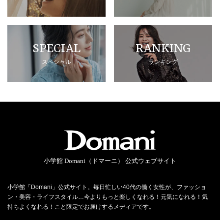
SPECIAL
RANKING
スペシャル
ランキング
小学館 Domani（ドマーニ） 公式ウェブサイト
小学館「Domani」公式サイト。毎日忙しい40代の働く女性が、ファッショ
ン・美容・ライフスタイル…今よりもっと楽しくなれる！元気になれる！気
持ちよくなれる！こと限定でお届けするメディアです。