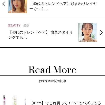
【40代のトレンドヘア】顔まわりレイヤ
ーでつく…
BEAUTY
髪型
【40代のトレンドヘア】 簡単スタイリ
ングでも…
Read More
おすすめの関連記事
【iHerb】でこれ買って！SNSでバズってる