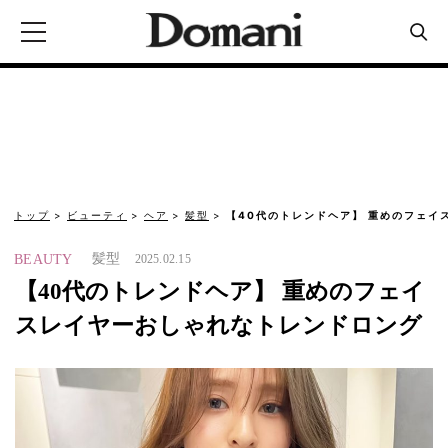
トップ
ビューティ
ヘア
髪型
【40代のトレンドヘア】 重めのフェイ
髪型
BEAUTY
2025.02.15
【40代のトレンドヘア】 重めのフェイ
スレイヤーおしゃれなトレンドロング