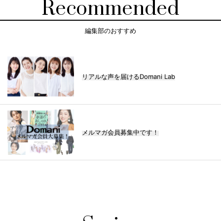
Recommended
編集部のおすすめ
リアルな声を届けるDomani Lab
メルマガ会員募集中です！