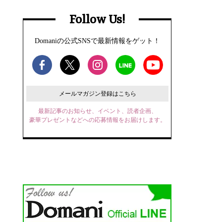
Follow Us!
Domaniの公式SNSで最新情報をゲット！
メールマガジン登録はこちら
最新記事のお知らせ、イベント、読者企画、
豪華プレゼントなどへの応募情報をお届けします。