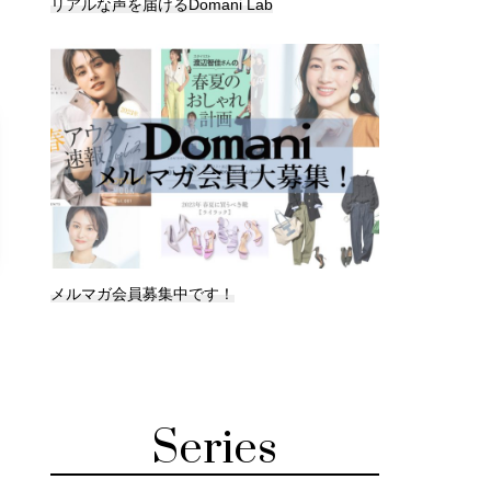
リアルな声を届けるDomani Lab
メルマガ会員募集中です！
Series