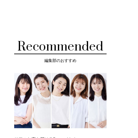
Recommended
編集部のおすすめ