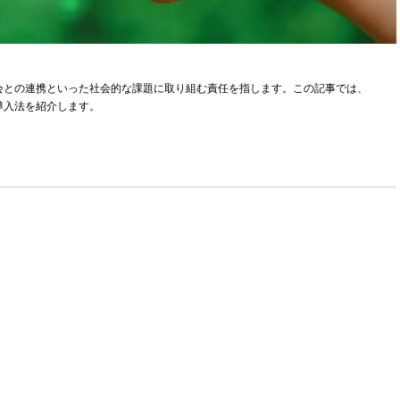
会との連携といった社会的な課題に取り組む責任を指します。この記事では、
導入法を紹介します。