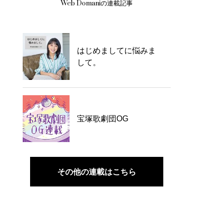
Web Domaniの連載記事
はじめましてに悩みま
して。
宝塚歌劇団OG
その他の連載はこちら