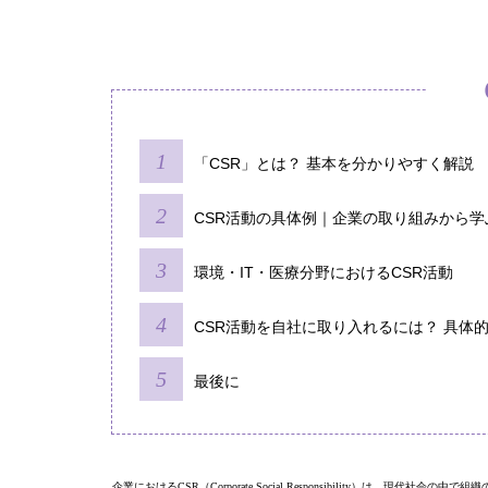
「CSR」とは？ 基本を分かりやすく解説
CSR活動の具体例｜企業の取り組みから学
環境・IT・医療分野におけるCSR活動
CSR活動を自社に取り入れるには？ 具体
最後に
企業におけるCSR（Corporate Social Responsibility）は