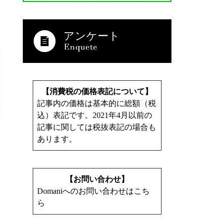
アンケート
【消費税の価格表記について】
記事内の価格は基本的に総額（税
込）表記です。2021年4月以前の
記事に関しては税抜表記の場合も
あります。
【お問い合わせ】
Domaniへのお問い合わせはこち
ら