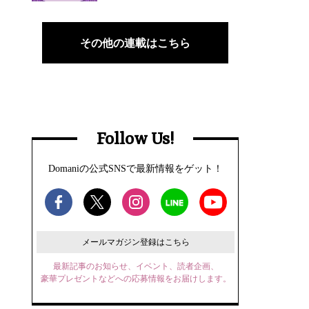
その他の連載はこちら
Follow Us!
Domaniの公式SNSで最新情報をゲット！
メールマガジン登録はこちら
最新記事のお知らせ、イベント、読者企画、
豪華プレゼントなどへの応募情報をお届けします。