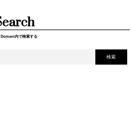
Search
 Domani内で検索する
検索