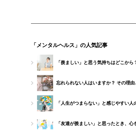
「メンタルヘルス」の人気記事
「羨ましい」と思う気持ちはどこから
忘れられない人はいますか？ その理
「人生がつまらない」と感じやすい人
「友達が羨ましい」と思ったとき、心