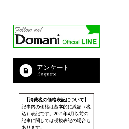
アンケート
【消費税の価格表記について】
記事内の価格は基本的に総額（税
込）表記です。2021年4月以前の
記事に関しては税抜表記の場合も
あります。