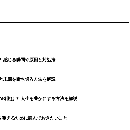
？ 感じる瞬間や原因と対処法
由と未練を断ち切る方法を解説
の特徴は？ 人生を豊かにする方法を解説
を整えるために読んでおきたいこと