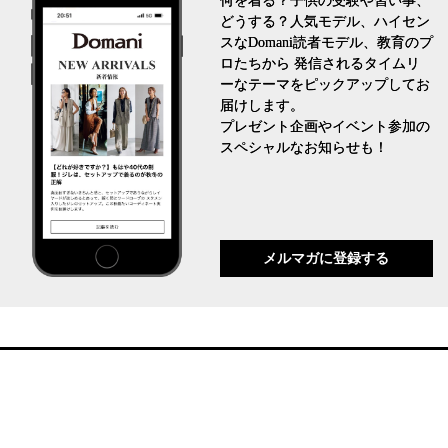
何を着る？子供の受験や習い事、
どうする？人気モデル、ハイセン
スなDomani読者モデル、教育のプ
ロたちから 発信されるタイムリ
ーなテーマをピックアップしてお
届けします。
プレゼント企画やイベント参加の
スペシャルなお知らせも！
メルマガに登録する