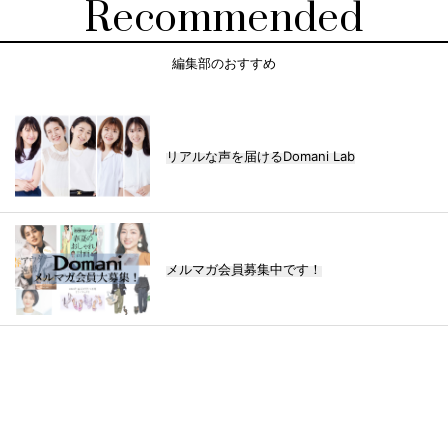
Recommended
編集部のおすすめ
リアルな声を届けるDomani Lab
メルマガ会員募集中です！