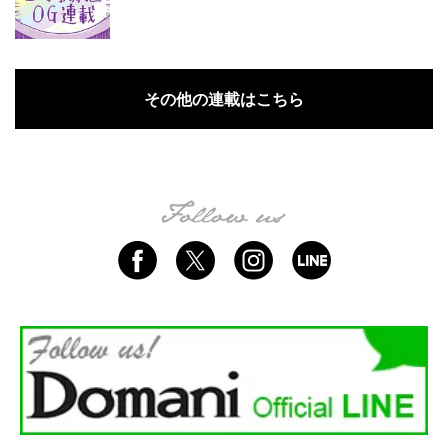
その他の連載はこちら