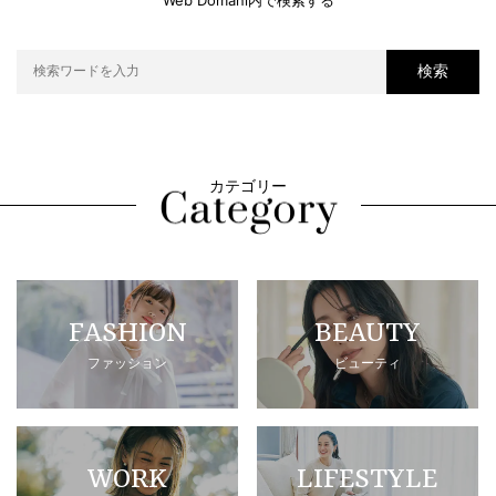
検索
カテゴリー
FASHION
BEAUTY
ファッション
ビューティ
WORK
LIFESTYLE