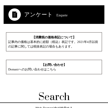
アンケート
Enquete
【消費税の価格表記について】
記事内の価格は基本的に総額（税込）表記です。2021年4月以前
の記事に関しては税抜表記の場合もあります。
【お問い合わせ】
Domaniへのお問い合わせはこちら
Search
Web Domani内で検索する