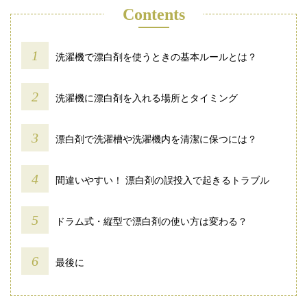
Contents
洗濯機で漂白剤を使うときの基本ルールとは？
洗濯機に漂白剤を入れる場所とタイミング
漂白剤で洗濯槽や洗濯機内を清潔に保つには？
間違いやすい！ 漂白剤の誤投入で起きるトラブル
ドラム式・縦型で漂白剤の使い方は変わる？
最後に