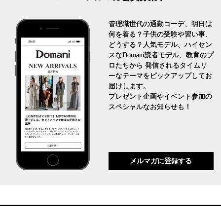
管理職世代の通勤コーデ、明日は
何を着る？子供の受験や習い事、
どうする？人気モデル、ハイセン
スなDomani読者モデル、教育のプ
ロたちから 発信されるタイムリ
ーなテーマをピックアップしてお
届けします。
プレゼント企画やイベント参加の
スペシャルなお知らせも！
メルマガに登録する