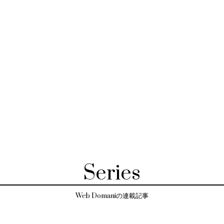
Series
Web Domaniの連載記事