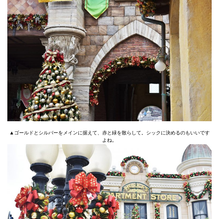
▲ゴールドとシルバーをメインに据えて、赤と緑を散らして。シックに決めるのもいいです
よね。