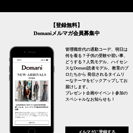
【登録無料】
Domaniメルマガ会員募集中
管理職世代の通勤コーデ、明日は
何を着る？子供の受験や習い事、
どうする？人気モデル、ハイセン
スなDomani読者モデル、教育のプ
ロたちから 発信されるタイムリ
ーなテーマをピックアップしてお
届けします。
プレゼント企画やイベント参加の
スペシャルなお知らせも！
メルマガに登録する