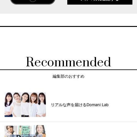
Recommended
編集部のおすすめ
リアルな声を届けるDomani Lab