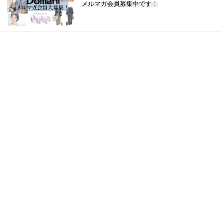
メルマガ会員募集中です！