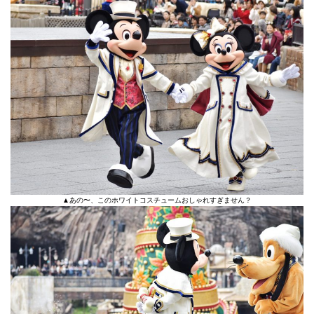
▲あの〜、このホワイトコスチュームおしゃれすぎません？