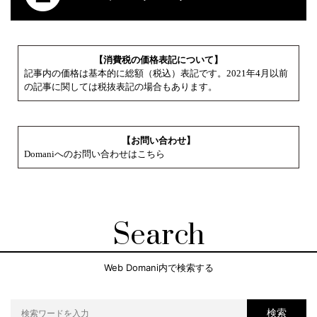
【消費税の価格表記について】
記事内の価格は基本的に総額（税込）表記です。2021年4月以前
の記事に関しては税抜表記の場合もあります。
【お問い合わせ】
Domaniへのお問い合わせはこちら
Search
Web Domani内で検索する
検索