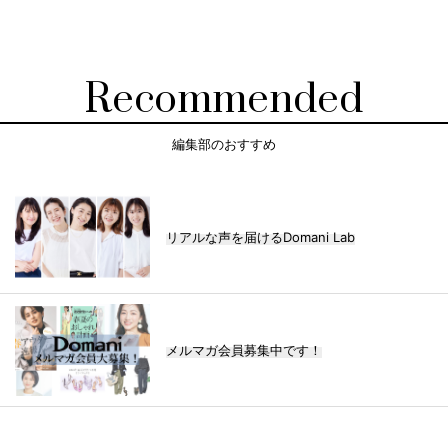
Recommended
編集部のおすすめ
リアルな声を届けるDomani Lab
メルマガ会員募集中です！