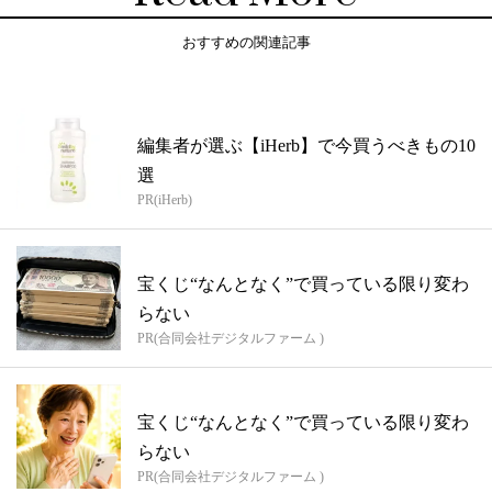
おすすめの関連記事
編集者が選ぶ【iHerb】で今買うべきもの10
選
PR(iHerb)
宝くじ“なんとなく”で買っている限り変わ
らない
PR(合同会社デジタルファーム )
宝くじ“なんとなく”で買っている限り変わ
らない
PR(合同会社デジタルファーム )