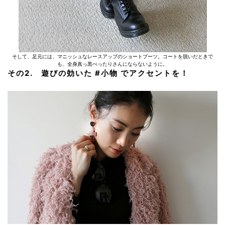
そして、足元には、マニッシュなレースアップのショートブーツ。コートを脱いだときで
も、全身真っ黒ぺったりさんにならないように。
その2. 遊びの効いた #小物 でアクセントを！