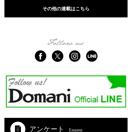
その他の連載はこちら
アンケート
Enquete