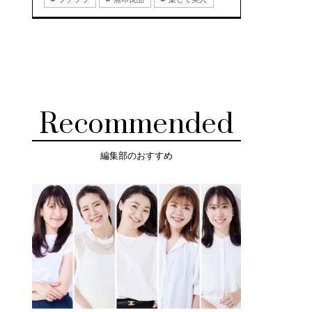
Recommended
編集部のおすすめ