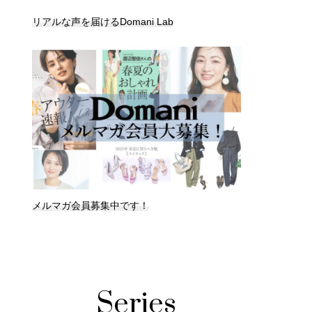
リアルな声を届けるDomani Lab
メルマガ会員募集中です！
Series