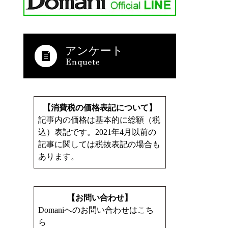
アンケート
【消費税の価格表記について】
記事内の価格は基本的に総額（税
込）表記です。2021年4月以前の
記事に関しては税抜表記の場合も
あります。
【お問い合わせ】
Domaniへのお問い合わせはこち
ら