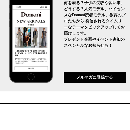
何を着る？子供の受験や習い事、
どうする？人気モデル、ハイセン
スなDomani読者モデル、教育のプ
ロたちから 発信されるタイムリ
ーなテーマをピックアップしてお
届けします。
プレゼント企画やイベント参加の
スペシャルなお知らせも！
メルマガに登録する