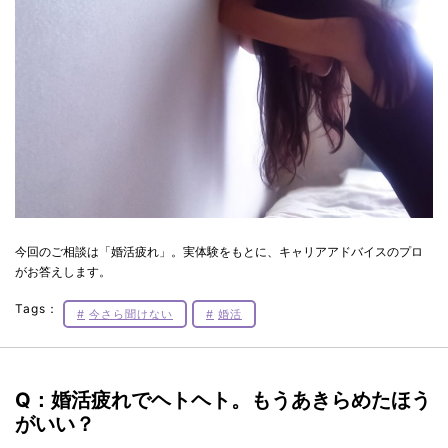
今回のご相談は「婚活疲れ」。実体験をもとに、キャリアアドバイスのプロ
がお答えします。
Tags：
今さら聞けない
婚活
Q：婚活疲れでヘトヘト。もうあきらめたほう
がいい？