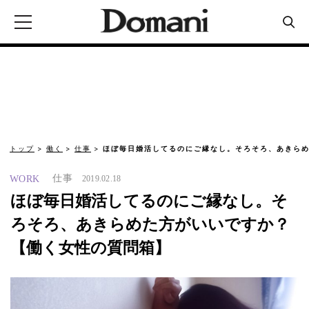
トップ
働く
仕事
ほぼ毎日婚活してるのにご縁なし。そろそろ、あきらめ
仕事
WORK
2019.02.18
ほぼ毎日婚活してるのにご縁なし。そ
ろそろ、あきらめた方がいいですか？
【働く女性の質問箱】