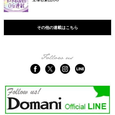
その他の連載はこちら