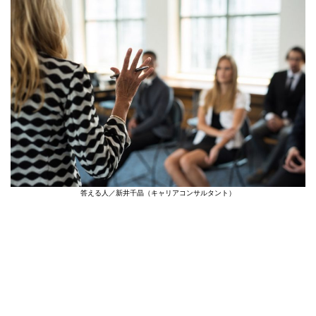
答える人／新井千晶（キャリアコンサルタント）