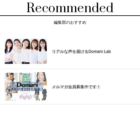
Recommended
編集部のおすすめ
リアルな声を届けるDomani Lab
メルマガ会員募集中です！