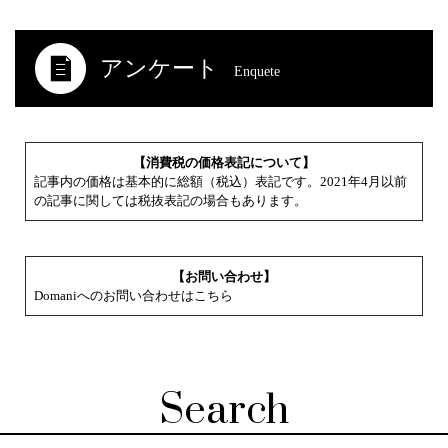
アンケート
Enquete
【消費税の価格表記について】
記事内の価格は基本的に総額（税込）表記です。2021年4月以前
の記事に関しては税抜表記の場合もあります。
【お問い合わせ】
Domaniへのお問い合わせはこちら
Search