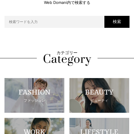
Web Domani内で検索する
検索
カテゴリー
FASHION
BEAUTY
ファッション
ビューティ
WORK
LIFESTYLE