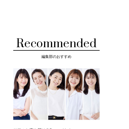
Recommended
編集部のおすすめ