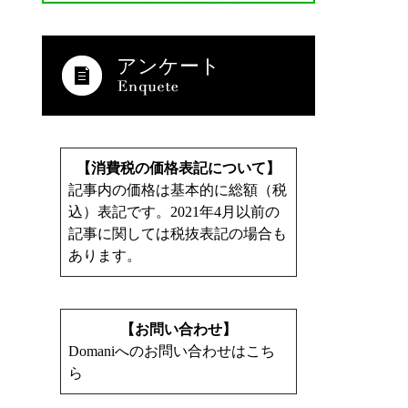
アンケート
【消費税の価格表記について】
記事内の価格は基本的に総額（税
込）表記です。2021年4月以前の
記事に関しては税抜表記の場合も
あります。
【お問い合わせ】
Domaniへのお問い合わせはこち
ら