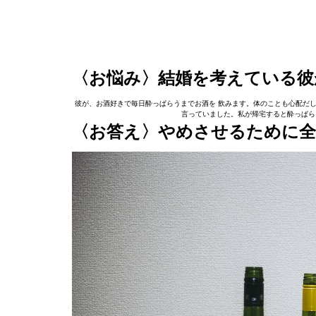
〈お悩み〉
結婚を考えている彼
彼が、お酒好きで毎日酔っぱらうまでお酒を 飲みます。体のことも心配だし
言っていました。私が帰宅すると酔っぱら
〈お答え〉
やめさせるために全