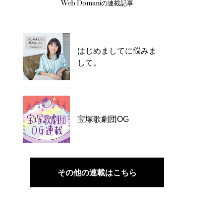
Web Domaniの連載記事
はじめましてに悩みま
して。
宝塚歌劇団OG
その他の連載はこちら