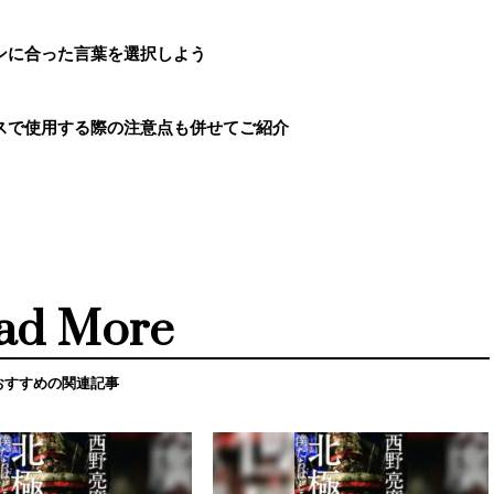
ンに合った言葉を選択しよう
スで使用する際の注意点も併せてご紹介
ad More
おすすめの関連記事