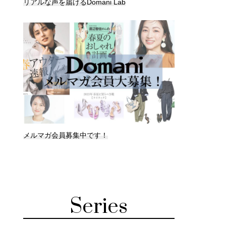
リアルな声を届けるDomani Lab
メルマガ会員募集中です！
Series