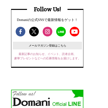
Follow Us!
Domaniの公式SNSで最新情報をゲット！
メールマガジン登録はこちら
最新記事のお知らせ、イベント、読者企画、
豪華プレゼントなどへの応募情報をお届けします。