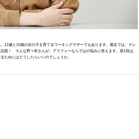
。12歳と10歳の女の子を育てるワーキングマザーでもあります。最近では、テレ
話題！ そんな野々村さんが、アラフォーならではの悩みに答えます。第1回は、
せるためにはどうしたらいいのでしょうか。