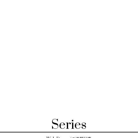
Series