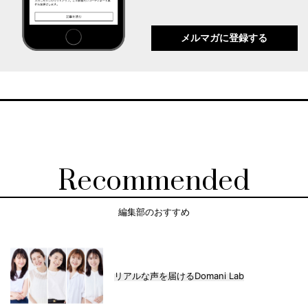
メルマガに登録する
Recommended
編集部のおすすめ
リアルな声を届けるDomani Lab