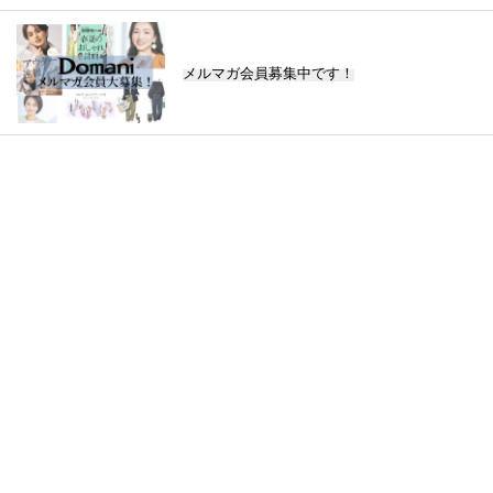
メルマガ会員募集中です！