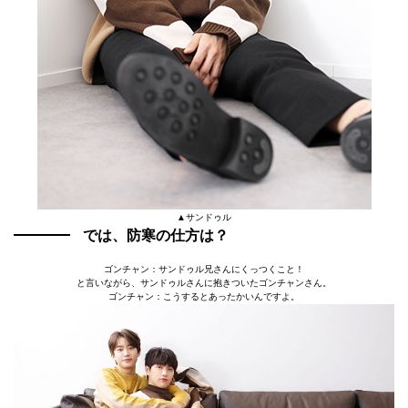
▲サンドゥル
では、防寒の仕方は？
ゴンチャン：サンドゥル兄さんにくっつくこと！
と言いながら、サンドゥルさんに抱きついたゴンチャンさん。
ゴンチャン：こうするとあったかいんですよ。