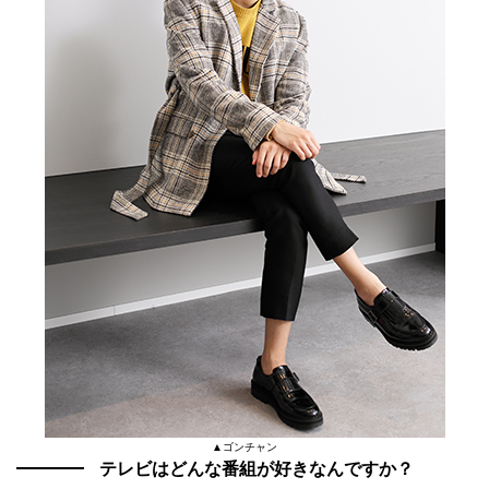
▲ゴンチャン
テレビはどんな番組が好きなんですか？