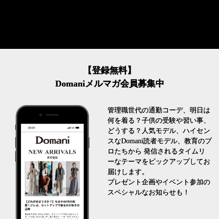
【登録無料】
Domaniメルマガ会員募集中
管理職世代の通勤コーデ、明日は
何を着る？子供の受験や習い事、
どうする？人気モデル、ハイセン
スなDomani読者モデル、教育のプ
ロたちから 発信されるタイムリ
ーなテーマをピックアップしてお
届けします。
プレゼント企画やイベント参加の
スペシャルなお知らせも！