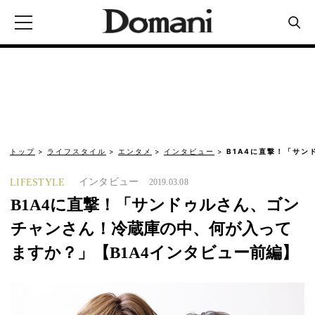
トップ
ライフスタイル
エンタメ
インタビュー
B1A4に直撃！「サ
インタビュー
LIFESTYLE
2019.03.08
B1A4に直撃！「サンドゥルさん、ゴン
チャンさん！冷蔵庫の中、何が入って
ますか？」【B1A4インタビュー前編】