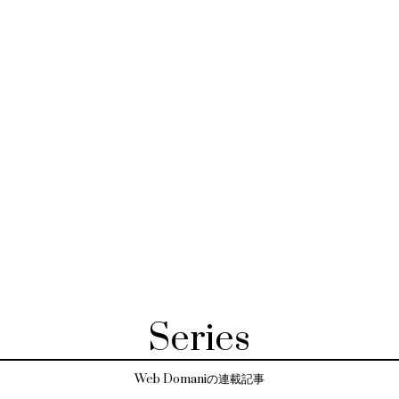
Series
Web Domaniの連載記事