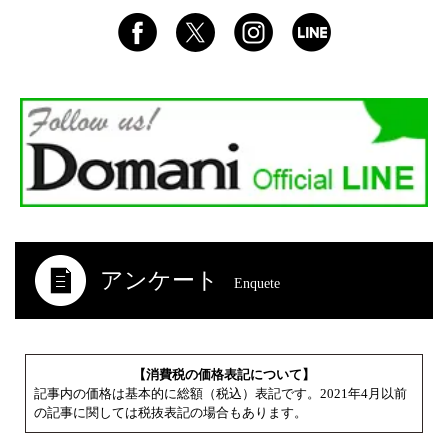
アンケート
Enquete
【消費税の価格表記について】
記事内の価格は基本的に総額（税込）表記です。2021年4月以前
の記事に関しては税抜表記の場合もあります。