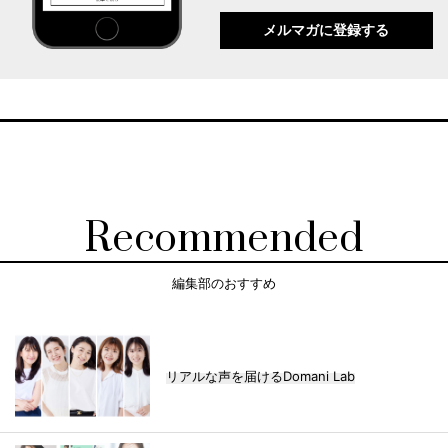
メルマガに登録する
Recommended
編集部のおすすめ
リアルな声を届けるDomani Lab