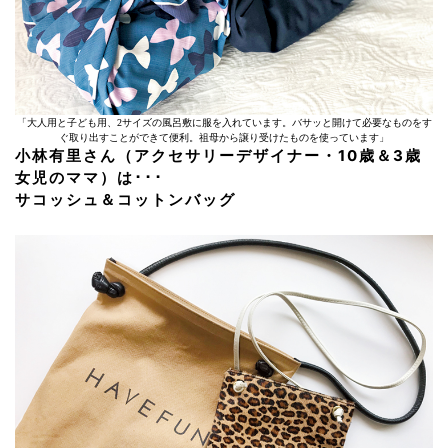
「大人用と子ども用、2サイズの風呂敷に服を入れています。バサッと開けて必要なものをす
ぐ取り出すことができて便利。祖母から譲り受けたものを使っています」
小林有里さん（アクセサリーデザイナー・10歳＆3歳
女児のママ）は･･･
サコッシュ＆コットンバッグ