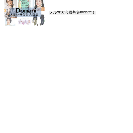
メルマガ会員募集中です！