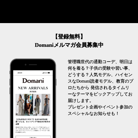
【登録無料】
Domaniメルマガ会員募集中
管理職世代の通勤コーデ、明日は
何を着る？子供の受験や習い事、
どうする？人気モデル、ハイセン
スなDomani読者モデル、教育のプ
ロたちから 発信されるタイムリ
ーなテーマをピックアップしてお
届けします。
プレゼント企画やイベント参加の
スペシャルなお知らせも！