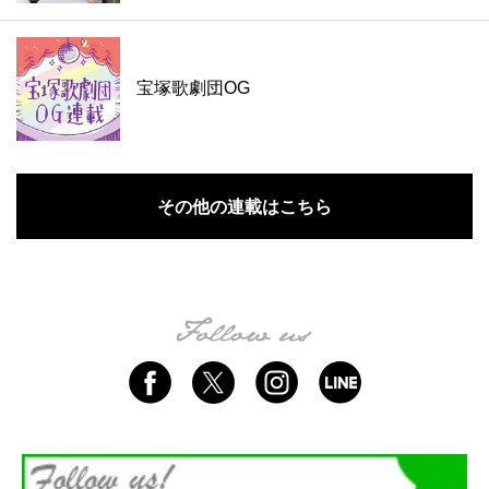
宝塚歌劇団OG
その他の連載はこちら