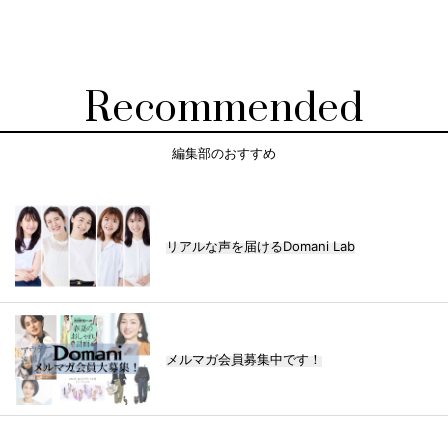
Recommended
編集部のおすすめ
リアルな声を届けるDomani Lab
メルマガ会員募集中です！