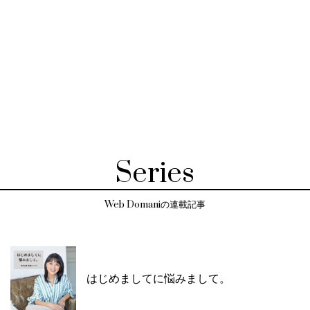
Series
Web Domaniの連載記事
はじめましてに悩みまして。