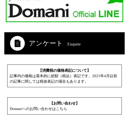
アンケート
Enquete
【消費税の価格表記について】
記事内の価格は基本的に総額（税込）表記です。2021年4月以前
の記事に関しては税抜表記の場合もあります。
【お問い合わせ】
Domaniへのお問い合わせはこちら