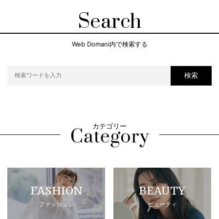
Search
Web Domani内で検索する
検索
カテゴリー
FASHION
BEAUTY
ファッション
ビューティ