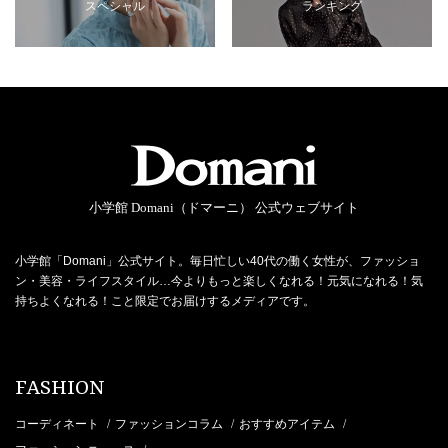
スペシャル
ランキング
小学館 Domani（ドマーニ） 公式ウェブサイト
小学館「Domani」公式サイト。毎日忙しい40代の働く女性が、ファッショ
ン・美容・ライフスタイル…今よりもっと楽しくなれる！元気になれる！気
持ちよくなれる！こと限定でお届けするメディアです。
FASHION
コーディネート
ファッションコラム
おすすめアイテム
/
/
/