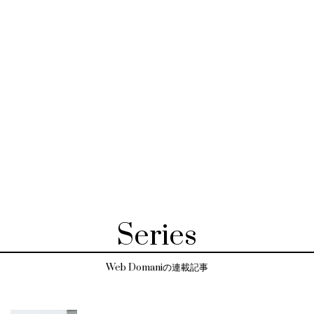
Series
Web Domaniの連載記事