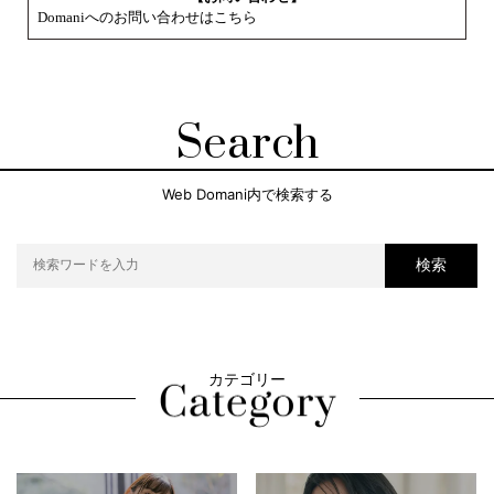
Domaniへのお問い合わせはこちら
Search
Web Domani内で検索する
検索
カテゴリー