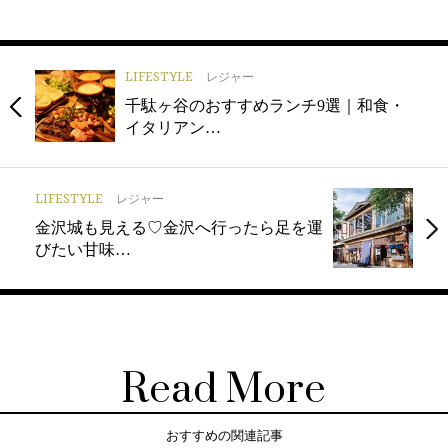
LIFESTYLE
レジャー
千駄ヶ谷のおすすめランチ9選｜和食・
イタリアン…
LIFESTYLE
レジャー
金沢城も見える♡金沢へ行ったら足を運
びたい甘味…
Read More
おすすめの関連記事