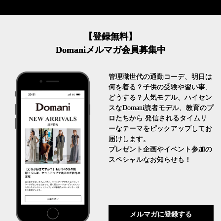
【登録無料】
Domaniメルマガ会員募集中
管理職世代の通勤コーデ、明日は
何を着る？子供の受験や習い事、
どうする？人気モデル、ハイセン
スなDomani読者モデル、教育のプ
ロたちから 発信されるタイムリ
ーなテーマをピックアップしてお
届けします。
プレゼント企画やイベント参加の
スペシャルなお知らせも！
メルマガに登録する