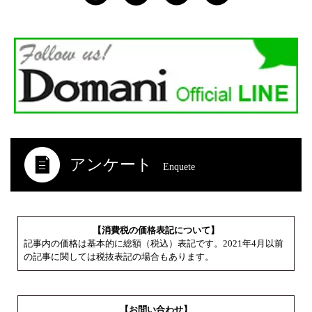
アンケート
Enquete
【消費税の価格表記について】
記事内の価格は基本的に総額（税込）表記です。2021年4月以前
の記事に関しては税抜表記の場合もあります。
【お問い合わせ】