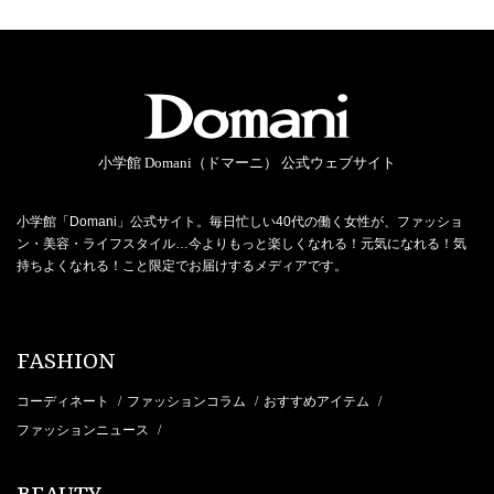
小学館 Domani（ドマーニ） 公式ウェブサイト
小学館「Domani」公式サイト。毎日忙しい40代の働く女性が、ファッショ
ン・美容・ライフスタイル…今よりもっと楽しくなれる！元気になれる！気
持ちよくなれる！こと限定でお届けするメディアです。
FASHION
コーディネート
ファッションコラム
おすすめアイテム
/
/
/
ファッションニュース
/