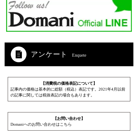
アンケート
Enquete
【消費税の価格表記について】
記事内の価格は基本的に総額（税込）表記です。2021年4月以前
の記事に関しては税抜表記の場合もあります。
【お問い合わせ】
Domaniへのお問い合わせはこちら