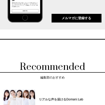
メルマガに登録する
Recommended
編集部のおすすめ
リアルな声を届けるDomani Lab