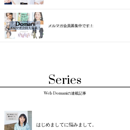
メルマガ会員募集中です！
Series
Web Domaniの連載記事
はじめましてに悩みまして。