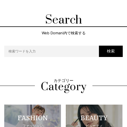
Search
Web Domani内で検索する
検索
カテゴリー
FASHION
BEAUTY
ファッション
ビューティ