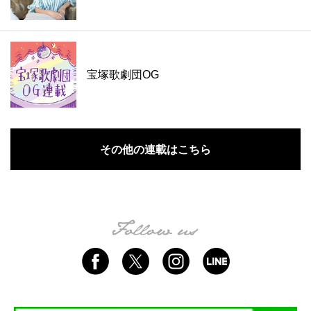
宝塚歌劇団OG
その他の連載はこちら