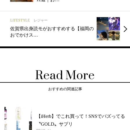
LIFESTYLE
レジャー
佐賀県出身読モがおすすめする【福岡の
おでかけス…
Read More
おすすめの関連記事
【iHerb】でこれ買って！SNSでバズってる
〝GOLD〟サプリ