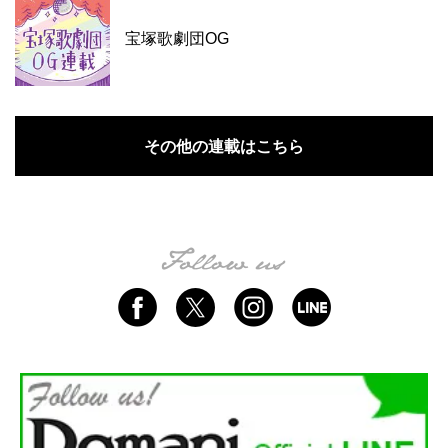
宝塚歌劇団OG
その他の連載はこちら