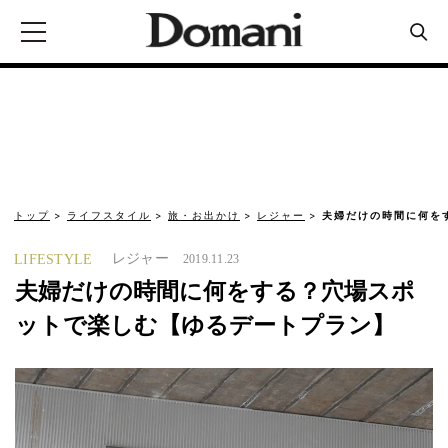
トップ
ライフスタイル
旅・お出かけ
レジャー
夫婦だけの時間に何を
レジャー
LIFESTYLE
2019.11.23
夫婦だけの時間に何をする？穴場スポ
ットで楽しむ【ゆるデートプラン】