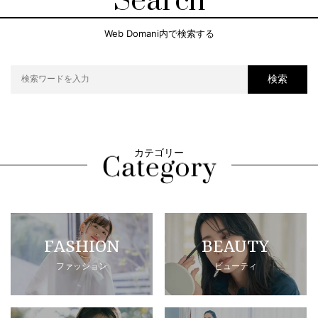
Search
Web Domani内で検索する
検索
カテゴリー
FASHION
BEAUTY
ファッション
ビューティ