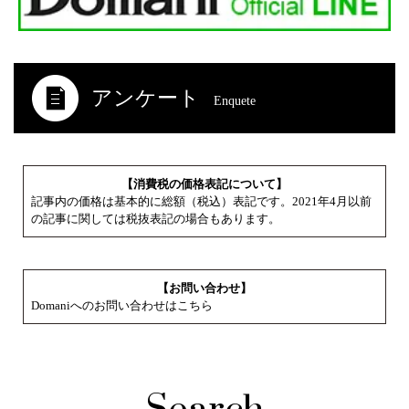
アンケート
Enquete
【消費税の価格表記について】
記事内の価格は基本的に総額（税込）表記です。2021年4月以前
の記事に関しては税抜表記の場合もあります。
【お問い合わせ】
Domaniへのお問い合わせはこちら