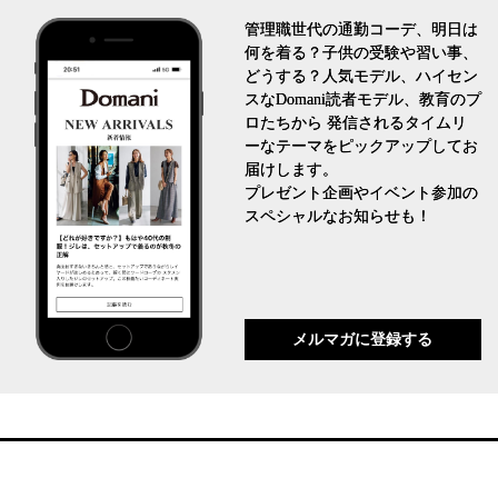
管理職世代の通勤コーデ、明日は
何を着る？子供の受験や習い事、
どうする？人気モデル、ハイセン
スなDomani読者モデル、教育のプ
ロたちから 発信されるタイムリ
ーなテーマをピックアップしてお
届けします。
プレゼント企画やイベント参加の
スペシャルなお知らせも！
メルマガに登録する