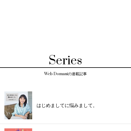
Series
Web Domaniの連載記事
はじめましてに悩みまして。