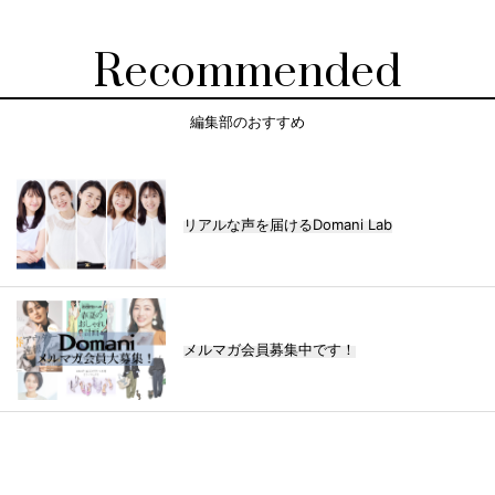
Recommended
編集部のおすすめ
リアルな声を届けるDomani Lab
メルマガ会員募集中です！