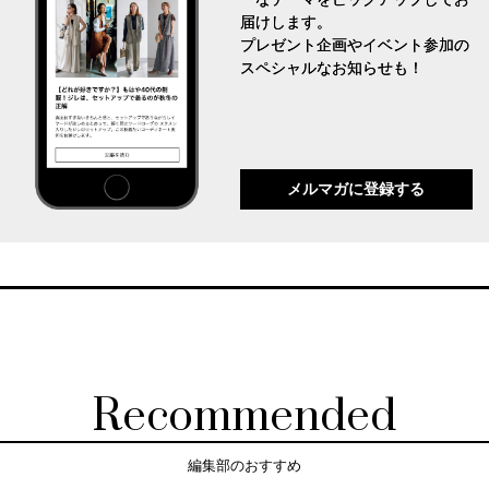
届けします。
プレゼント企画やイベント参加の
スペシャルなお知らせも！
メルマガに登録する
Recommended
編集部のおすすめ