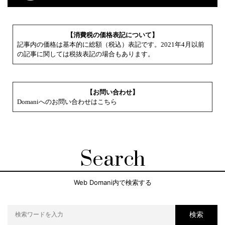
【消費税の価格表記について】
記事内の価格は基本的に総額（税込）表記です。2021年4月以前
の記事に関しては税抜表記の場合もあります。
【お問い合わせ】
Domaniへのお問い合わせはこちら
Search
Web Domani内で検索する
検索