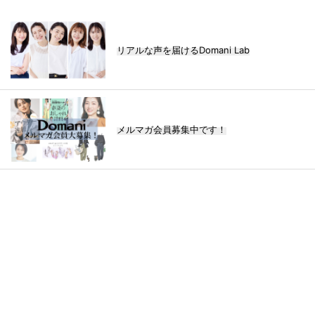
リアルな声を届けるDomani Lab
メルマガ会員募集中です！