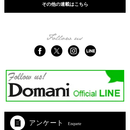
その他の連載はこちら
アンケート
Enquete