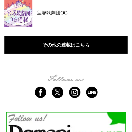
宝塚歌劇団OG
その他の連載はこちら