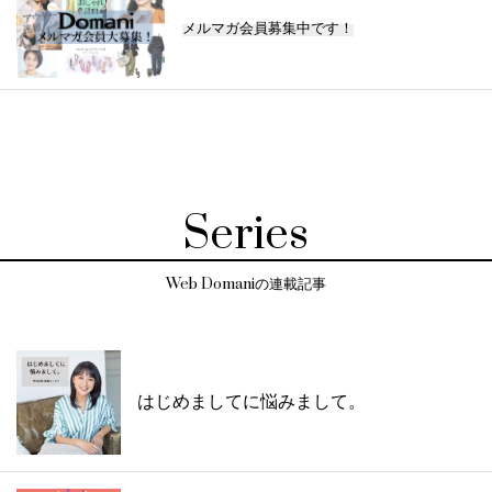
メルマガ会員募集中です！
Series
Web Domaniの連載記事
はじめましてに悩みまして。