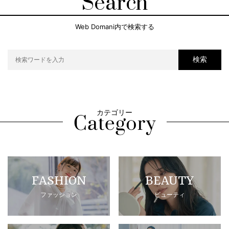
Search
Web Domani内で検索する
検索
カテゴリー
FASHION
BEAUTY
ファッション
ビューティ