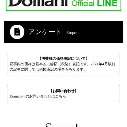
アンケート
Enquete
【消費税の価格表記について】
記事内の価格は基本的に総額（税込）表記です。2021年4月以前
の記事に関しては税抜表記の場合もあります。
【お問い合わせ】
Domaniへのお問い合わせはこちら