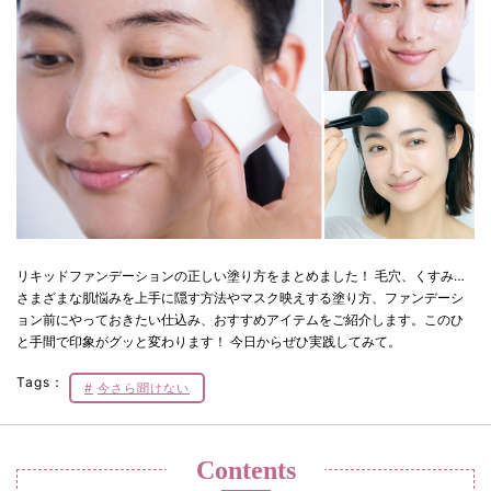
リキッドファンデーションの正しい塗り方をまとめました！ 毛穴、くすみ…
さまざまな肌悩みを上手に隠す方法やマスク映えする塗り方、ファンデーシ
ョン前にやっておきたい仕込み、おすすめアイテムをご紹介します。このひ
と手間で印象がグッと変わります！ 今日からぜひ実践してみて。
Tags：
今さら聞けない
Contents