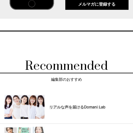
メルマガに登録する
Recommended
編集部のおすすめ
リアルな声を届けるDomani Lab