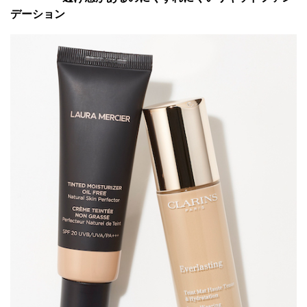
デーション