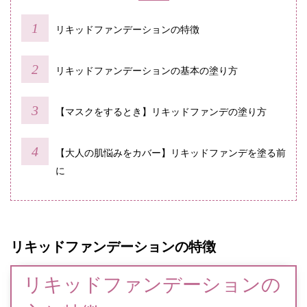
リキッドファンデーションの特徴
リキッドファンデーションの基本の塗り方
【マスクをするとき】リキッドファンデの塗り方
【大人の肌悩みをカバー】リキッドファンデを塗る前
に
リキッドファンデーションの特徴
リキッドファンデーションの