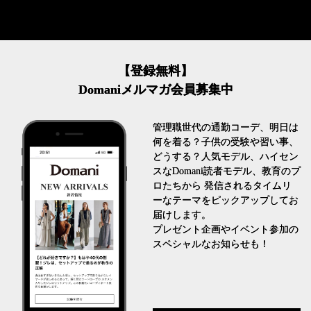
【登録無料】
Domaniメルマガ会員募集中
管理職世代の通勤コーデ、明日は
何を着る？子供の受験や習い事、
どうする？人気モデル、ハイセン
スなDomani読者モデル、教育のプ
ロたちから 発信されるタイムリ
ーなテーマをピックアップしてお
届けします。
プレゼント企画やイベント参加の
スペシャルなお知らせも！