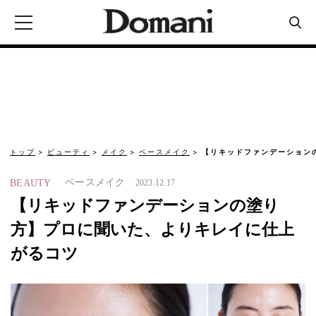
トップ
ビューティ
メイク
ベースメイク
【リキッドファンデーション
ベースメイク
BEAUTY
2023.12.17
【リキッドファンデーションの塗り
方】プロに聞いた、よりキレイに仕上
がるコツ