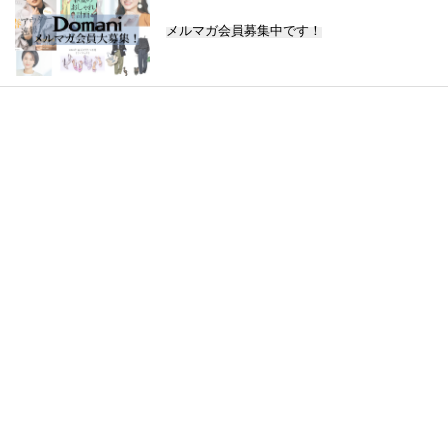
メルマガ会員募集中です！