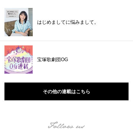
はじめましてに悩みまして。
宝塚歌劇団OG
その他の連載はこちら