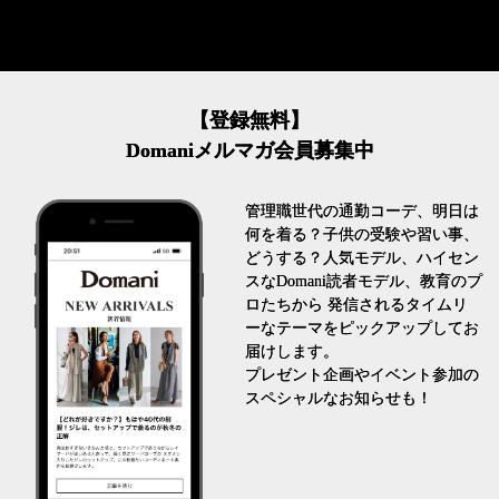
【登録無料】
Domaniメルマガ会員募集中
管理職世代の通勤コーデ、明日は
何を着る？子供の受験や習い事、
どうする？人気モデル、ハイセン
スなDomani読者モデル、教育のプ
ロたちから 発信されるタイムリ
ーなテーマをピックアップしてお
届けします。
プレゼント企画やイベント参加の
スペシャルなお知らせも！