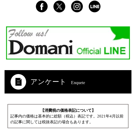
アンケート
Enquete
【消費税の価格表記について】
記事内の価格は基本的に総額（税込）表記です。2021年4月以前
の記事に関しては税抜表記の場合もあります。