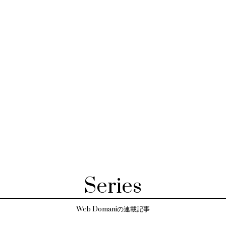
Series
Web Domaniの連載記事