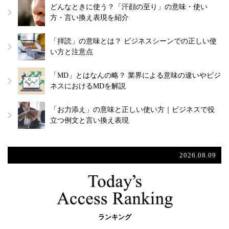
どんなときに使う？「汗顔の至り」の意味・使い
方・言い換え表現を紹介
「拝読」の意味とは？ ビジネスシーンでの正しい使
い方と注意点
「MD」とはなんの略？ 業界による意味の違いやビジ
ネスにおけるMDを解説
「お力添え」の意味と正しい使い方｜ビジネスで役
立つ例文と言い換え表現
2026.08.09
ランキング