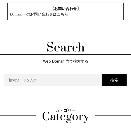
【お問い合わせ】
Domaniへのお問い合わせはこちら
Search
Web Domani内で検索する
検索
カテゴリー