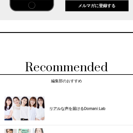
メルマガに登録する
Recommended
編集部のおすすめ
リアルな声を届けるDomani Lab