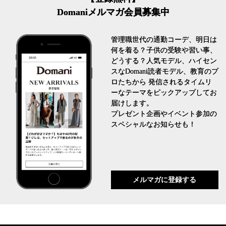
Domaniメルマガ会員募集中
管理職世代の通勤コーデ、明日は
何を着る？子供の受験や習い事、
どうする？人気モデル、ハイセン
スなDomani読者モデル、教育のプ
ロたちから 発信されるタイムリ
ーなテーマをピックアップしてお
届けします。
プレゼント企画やイベント参加の
スペシャルなお知らせも！
メルマガに登録する