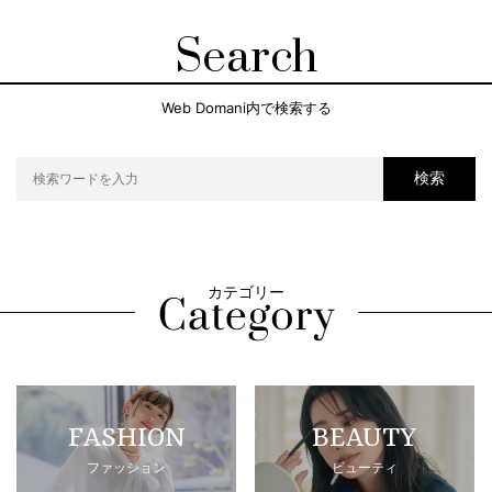
Search
Web Domani内で検索する
検索
カテゴリー
FASHION
BEAUTY
ファッション
ビューティ