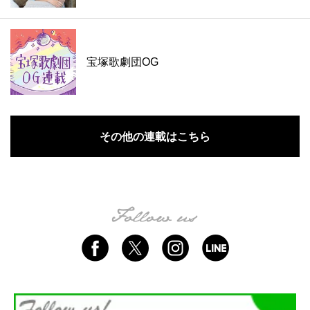
宝塚歌劇団OG
その他の連載はこちら