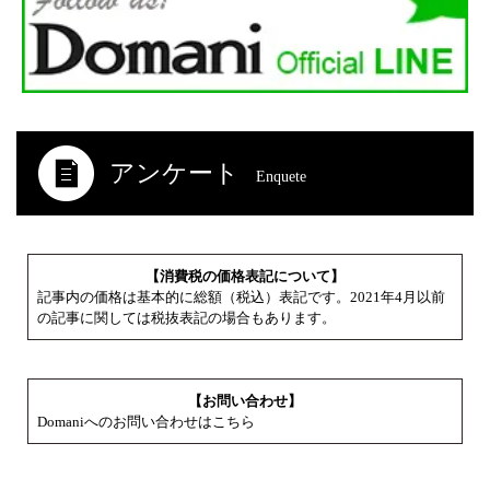
アンケート
Enquete
【消費税の価格表記について】
記事内の価格は基本的に総額（税込）表記です。2021年4月以前
の記事に関しては税抜表記の場合もあります。
【お問い合わせ】
Domaniへのお問い合わせはこちら