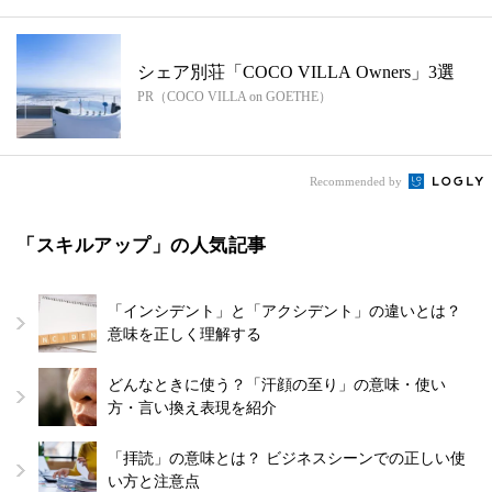
シェア別荘「COCO VILLA Owners」3選
PR（COCO VILLA on GOETHE）
Recommended by
「スキルアップ」の人気記事
「インシデント」と「アクシデント」の違いとは？
意味を正しく理解する
どんなときに使う？「汗顔の至り」の意味・使い
方・言い換え表現を紹介
「拝読」の意味とは？ ビジネスシーンでの正しい使
い方と注意点