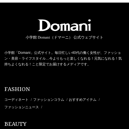
小学館 Domani（ドマーニ） 公式ウェブサイト
小学館「Domani」公式サイト。毎日忙しい40代の働く女性が、ファッショ
ン・美容・ライフスタイル…今よりもっと楽しくなれる！元気になれる！気
持ちよくなれる！こと限定でお届けするメディアです。
FASHION
コーディネート
ファッションコラム
おすすめアイテム
/
/
/
ファッションニュース
/
BEAUTY