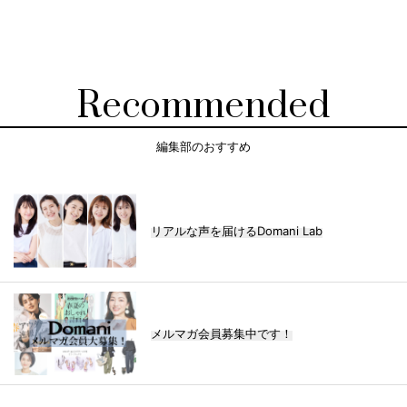
Recommended
編集部のおすすめ
リアルな声を届けるDomani Lab
メルマガ会員募集中です！