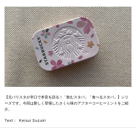
【元バリスタが辛口で本音を語る！「飲むスタバ」「食べるスタバ」】シリ
ーズです。今回は新しく登場したさくら味のアフターコーヒーミントをご紹
介。
Text：
Keisui Suzuki