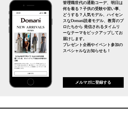
管理職世代の通勤コーデ、明日は
何を着る？子供の受験や習い事、
どうする？人気モデル、ハイセン
スなDomani読者モデル、教育のプ
ロたちから 発信されるタイムリ
ーなテーマをピックアップしてお
届けします。
プレゼント企画やイベント参加の
スペシャルなお知らせも！
メルマガに登録する