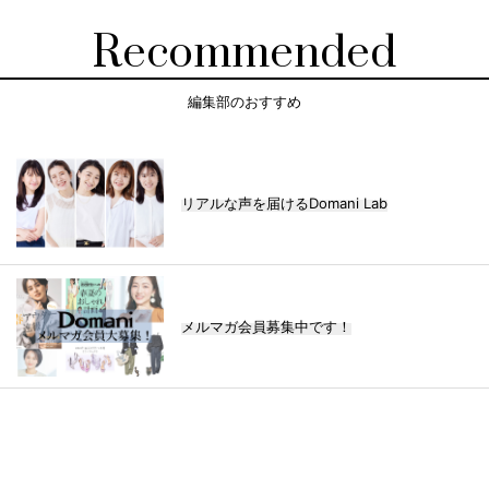
Recommended
編集部のおすすめ
リアルな声を届けるDomani Lab
メルマガ会員募集中です！