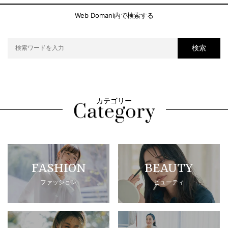
Web Domani内で検索する
検索
カテゴリー
FASHION
BEAUTY
ファッション
ビューティ