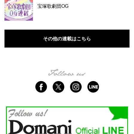
宝塚歌劇団OG
その他の連載はこちら