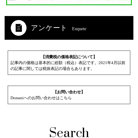
アンケート
Enquete
【消費税の価格表記について】
記事内の価格は基本的に総額（税込）表記です。2021年4月以前
の記事に関しては税抜表記の場合もあります。
【お問い合わせ】
Domaniへのお問い合わせはこちら
Search