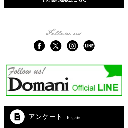
アンケート
Enquete