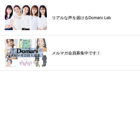
リアルな声を届けるDomani Lab
メルマガ会員募集中です！