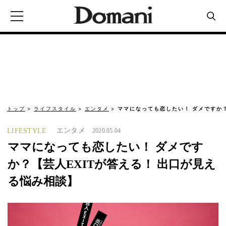
トップ
ライフスタイル
エンタメ
ママになっても恋したい！ ダメですか？
エンタメ
LIFESTYLE
2020.05.04
ママになっても恋したい！ ダメです
か？【芸人EXITが答える！ 出口が見え
る悩み相談】