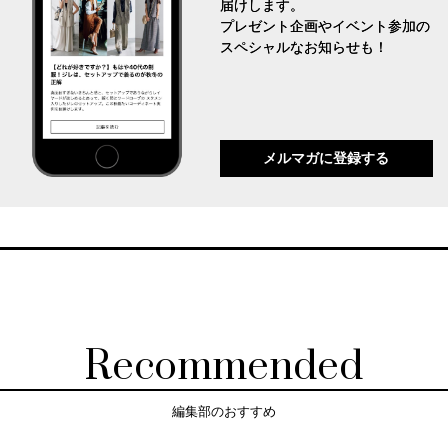
届けします。
プレゼント企画やイベント参加の
スペシャルなお知らせも！
メルマガに登録する
Recommended
編集部のおすすめ