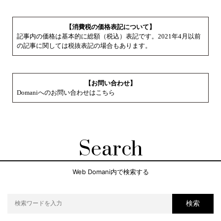
【消費税の価格表記について】
記事内の価格は基本的に総額（税込）表記です。2021年4月以前
の記事に関しては税抜表記の場合もあります。
【お問い合わせ】
Domaniへのお問い合わせはこちら
Search
Web Domani内で検索する
検索