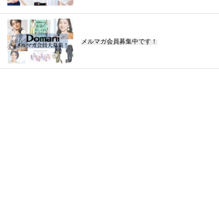
メルマガ会員募集中です！