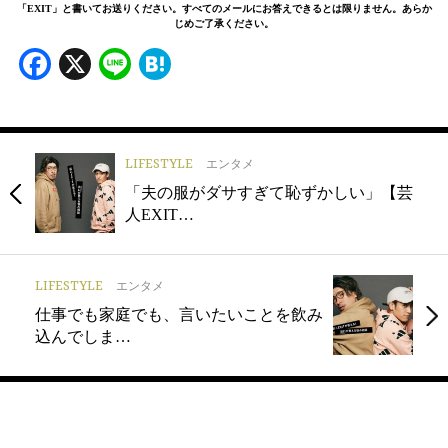
「EXIT」と書いてお送りください。すべてのメールにお答えできるとは限りません。あらか
じめご了承ください。
Facebook
X
Line
Hatena
LIFESTYLE
エンタメ
「夫の服がダサすぎて恥ずかしい」【芸
人EXIT…
LIFESTYLE
エンタメ
仕事でも家庭でも、言いたいことを飲み
込んでしま…