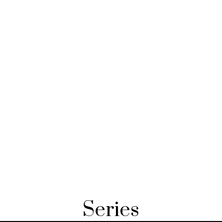
Series