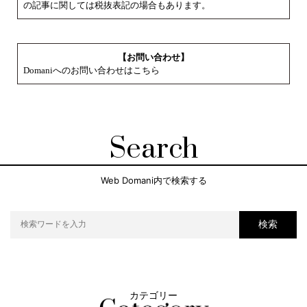
の記事に関しては税抜表記の場合もあります。
【お問い合わせ】
Domaniへのお問い合わせはこちら
Search
Web Domani内で検索する
検索
カテゴリー