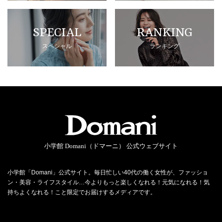
SPECIAL
RANKING
スペシャル
ランキング
小学館 Domani（ドマーニ） 公式ウェブサイト
小学館「Domani」公式サイト。毎日忙しい40代の働く女性が、ファッショ
ン・美容・ライフスタイル…今よりもっと楽しくなれる！元気になれる！気
持ちよくなれる！こと限定でお届けするメディアです。