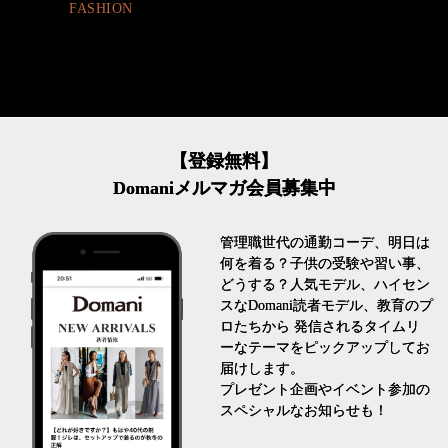
【登録無料】
Domaniメルマガ会員募集中
管理職世代の通勤コーデ、明日は
何を着る？子供の受験や習い事、
どうする？人気モデル、ハイセン
スなDomani読者モデル、教育のプ
ロたちから 発信されるタイムリ
ーなテーマをピックアップしてお
届けします。
プレゼント企画やイベント参加の
スペシャルなお知らせも！