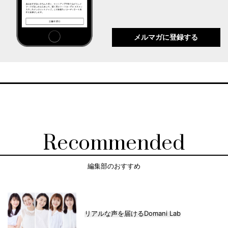
メルマガに登録する
Recommended
編集部のおすすめ
リアルな声を届けるDomani Lab