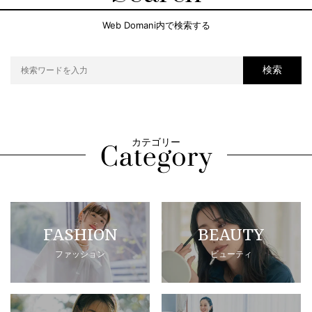
Web Domani内で検索する
検索
カテゴリー
FASHION
BEAUTY
ファッション
ビューティ