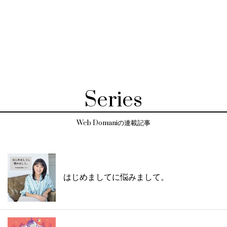
Series
Web Domaniの連載記事
はじめましてに悩みまして。