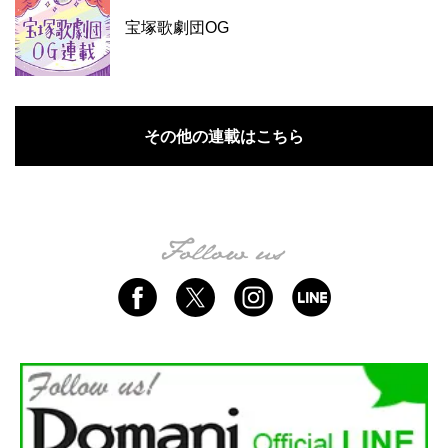
宝塚歌劇団OG
その他の連載はこちら