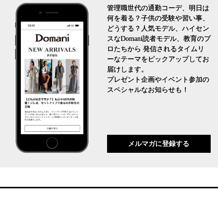
管理職世代の通勤コーデ、明日は
何を着る？子供の受験や習い事、
どうする？人気モデル、ハイセン
スなDomani読者モデル、教育のプ
ロたちから 発信されるタイムリ
ーなテーマをピックアップしてお
届けします。
プレゼント企画やイベント参加の
スペシャルなお知らせも！
メルマガに登録する