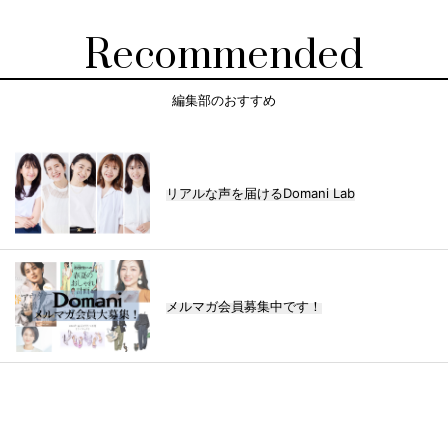
Recommended
編集部のおすすめ
リアルな声を届けるDomani Lab
メルマガ会員募集中です！