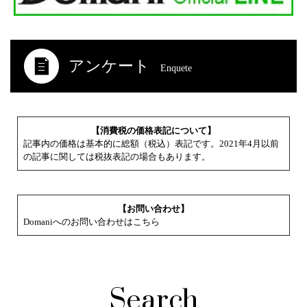
アンケート
Enquete
【消費税の価格表記について】
記事内の価格は基本的に総額（税込）表記です。2021年4月以前
の記事に関しては税抜表記の場合もあります。
【お問い合わせ】
Domaniへのお問い合わせはこちら
Search