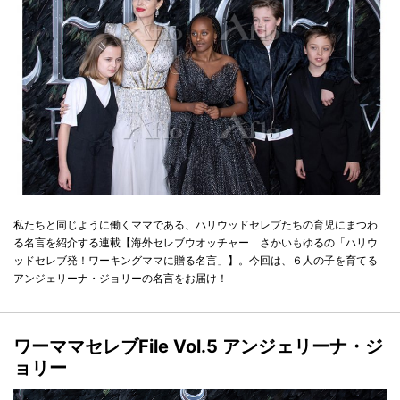
私たちと同じように働くママである、ハリウッドセレブたちの育児にまつわ
る名言を紹介する連載【海外セレブウオッチャー さかいもゆるの「ハリウ
ッドセレブ発！ワーキングママに贈る名言」】。今回は、６人の子を育てる
アンジェリーナ・ジョリーの名言をお届け！
ワーママセレブFile Vol.5 アンジェリーナ・ジ
ョリー