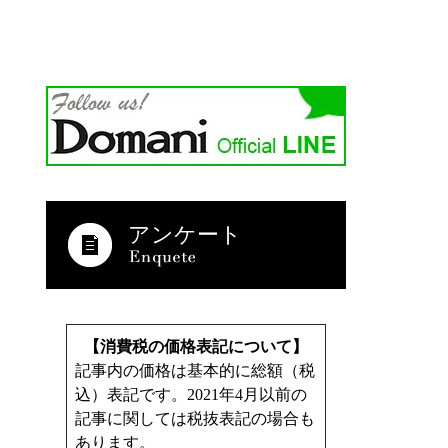
アンケート
【消費税の価格表記について】
記事内の価格は基本的に総額（税
込）表記です。2021年4月以前の
記事に関しては税抜表記の場合も
あります。