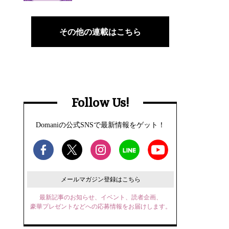
その他の連載はこちら
Follow Us!
Domaniの公式SNSで最新情報をゲット！
メールマガジン登録はこちら
最新記事のお知らせ、イベント、読者企画、
豪華プレゼントなどへの応募情報をお届けします。