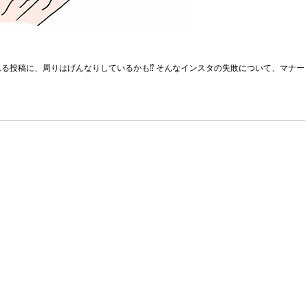
る投稿に、周りはげんなりしているかも⁉ そんなインスタの失敗について、マナー