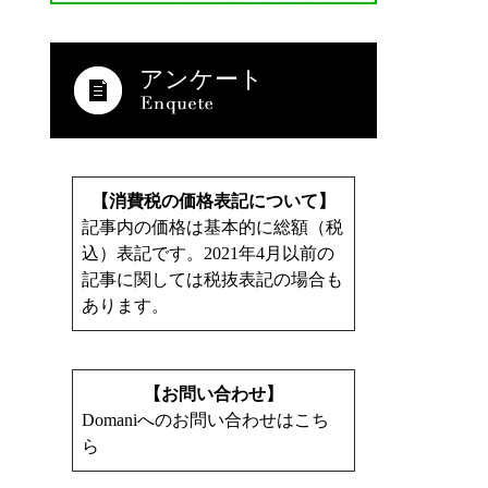
アンケート
【消費税の価格表記について】
記事内の価格は基本的に総額（税
込）表記です。2021年4月以前の
記事に関しては税抜表記の場合も
あります。
【お問い合わせ】
Domaniへのお問い合わせはこち
ら