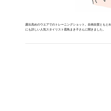
露出高めのウエアでのトレーニングショット。自画自賛ともとれ
にも詳しい人気スタイリスト霜鳥まき子さんに聞きました。