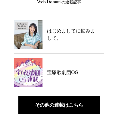
Web Domaniの連載記事
はじめましてに悩みま
して。
宝塚歌劇団OG
その他の連載はこちら