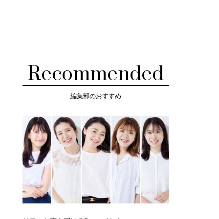
Recommended
編集部のおすすめ