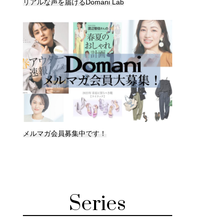
リアルな声を届けるDomani Lab
メルマガ会員募集中です！
Series