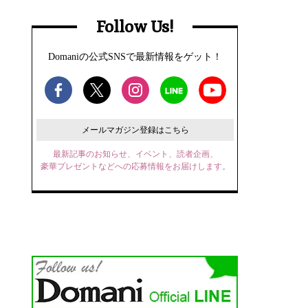
Follow Us!
Domaniの公式SNSで最新情報をゲット！
メールマガジン登録はこちら
最新記事のお知らせ、イベント、読者企画、
豪華プレゼントなどへの応募情報をお届けします。