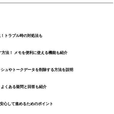
解説！トラブル時の対処法も
戻す方法！ メモを便利に使える機能も紹介
ャッシュやトークデータを削除する方法を説明
？ よくある疑問と回答も紹介
と安心して進めるためのポイント