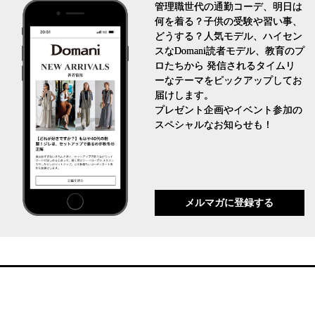
管理職世代の通勤コーデ、明日は
何を着る？子供の受験や習い事、
どうする？人気モデル、ハイセン
スなDomani読者モデル、教育のプ
ロたちから 発信されるタイムリ
ーなテーマをピックアップしてお
届けします。
プレゼント企画やイベント参加の
スペシャルなお知らせも！
メルマガに登録する