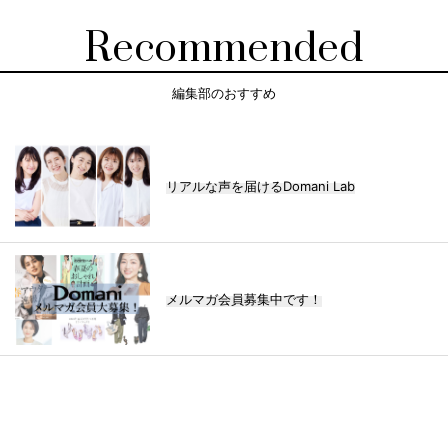
Recommended
編集部のおすすめ
リアルな声を届けるDomani Lab
メルマガ会員募集中です！