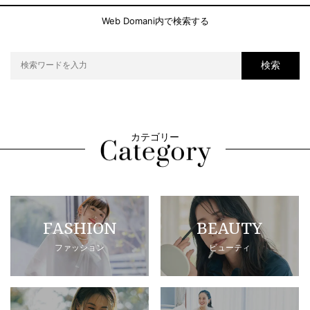
Web Domani内で検索する
検索
カテゴリー
FASHION
BEAUTY
ファッション
ビューティ