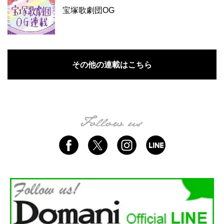
宝塚歌劇団OG
その他の連載はこちら