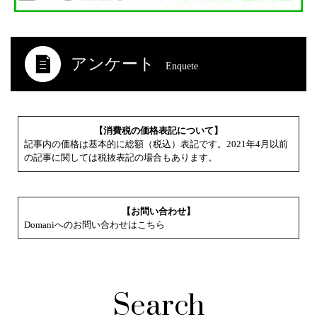
アンケート
Enquete
【消費税の価格表記について】
記事内の価格は基本的に総額（税込）表記です。2021年4月以前
の記事に関しては税抜表記の場合もあります。
【お問い合わせ】
Domaniへのお問い合わせはこちら
Search